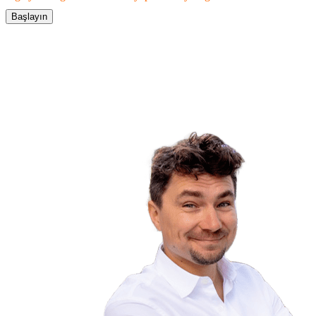
Başlayın