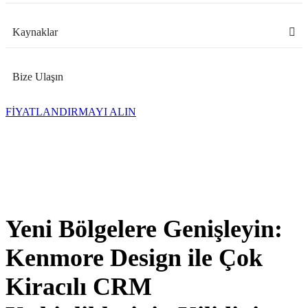
Kaynaklar
Bize Ulaşın
FİYATLANDIRMAYI ALIN
Yeni Bölgelere Genişleyin:
Kenmore Design ile Çok
Kiracılı CRM