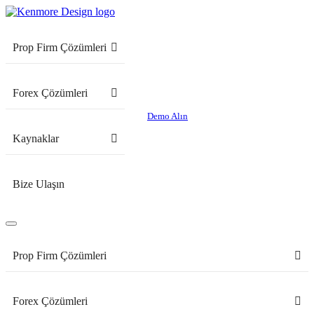
Prop Firm Çözümleri
Forex Çözümleri
Demo Alın
Kaynaklar
Bize Ulaşın
Prop Firm Çözümleri
Forex Çözümleri