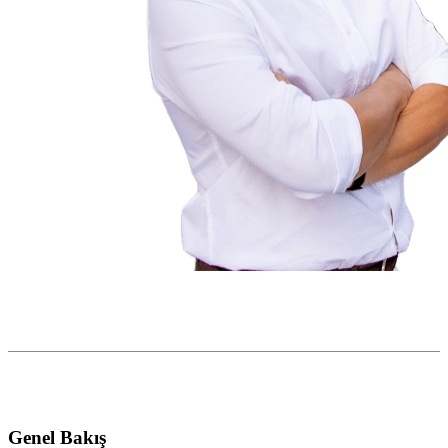
Genel Bakış