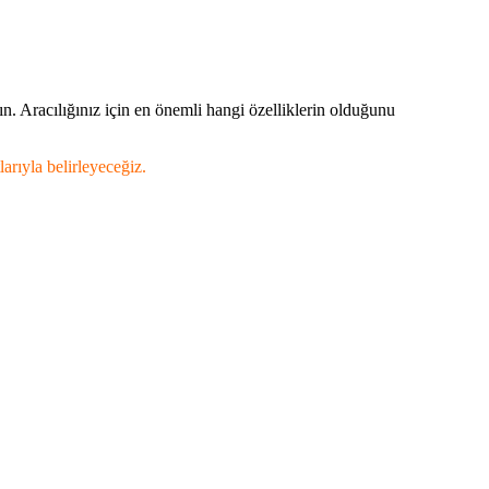
. Aracılığınız için en önemli hangi özelliklerin olduğunu
arıyla belirleyeceğiz.