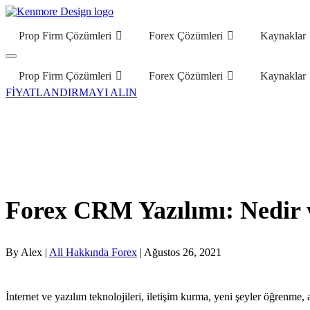
Prop Firm Çözümleri
Forex Çözümleri
Kaynaklar
Prop Firm Çözümleri
Forex Çözümleri
Kaynaklar
FİYATLANDIRMAYI ALIN
Forex CRM Yazılımı: Nedir 
By Alex |
All Hakkında Forex
| Ağustos 26, 2021
İnternet ve yazılım teknolojileri, iletişim kurma, yeni şeyler öğrenme, 