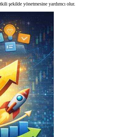
tkili şekilde yönetmesine yardımcı olur.