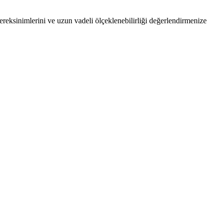
ereksinimlerini ve uzun vadeli ölçeklenebilirliği değerlendirmenize