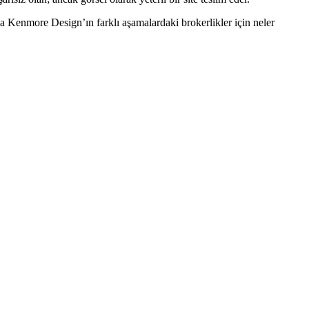
ıca Kenmore Design’ın farklı aşamalardaki brokerlikler için neler