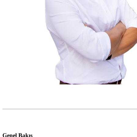
Genel Bakış