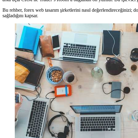
Bu rehber, forex web tasarım şirketlerini nasıl değerlendireceğinizi; 
sağladığını kapsar.