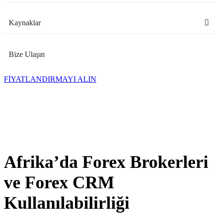
Kaynaklar
Bize Ulaşın
FİYATLANDIRMAYI ALIN
Afrika’da Forex Brokerleri
ve Forex CRM
Kullanılabilirliği