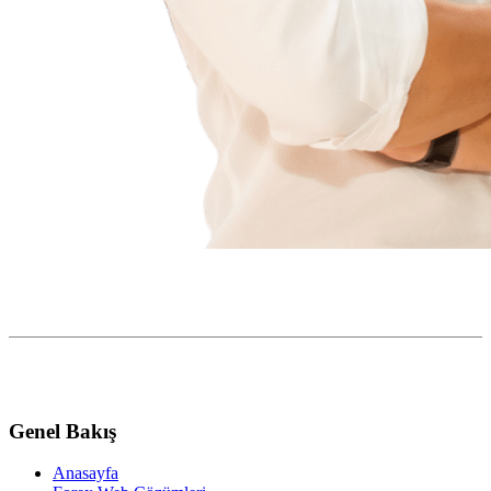
Genel Bakış
Anasayfa