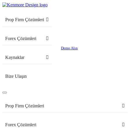
Prop Firm Çözümleri
Forex Çözümleri
Demo Alın
Kaynaklar
Bize Ulaşın
Prop Firm Çözümleri
Forex Çözümleri