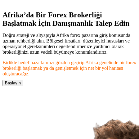
Afrika’da Bir Forex Brokerliği
Başlatmak İçin Danışmanlık Talep Edin
Doğru strateji ve altyapıyla Afrika forex pazarına giriş konusunda
uzman rehberliği alın. Bölgesel fırsatları, düzenleyici hususları ve
operasyonel gereksinimleri değerlendirmenize yardımcı olarak
brokerliğinizi uzun vadeli büyümeye konumlandırırız.
Birlikte hedef pazarlarınızı gözden geçirip Afrika genelinde bir forex
brokerliği başlatmak ya da genişletmek için net bir yol haritası
oluşturacağız.
Başlayın