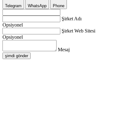
Telegram
WhatsApp
Phone
Şirket Adı
Opsiyonel
Şirket Web Sitesi
Opsiyonel
Mesaj
şimdi gönder