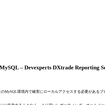
o MySQL – Devexperts DXtrade Reporting Se
を自社のMySQL環境内で確実にローカルアクセスする必要があるブ
。