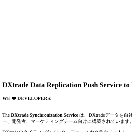
DXtrade Data Replication Push Service t
WE ❤️ DEVELOPERS!
The
DXtrade Synchronization Service
は、DXtradeデータ
ー、開発者、マーケティングチーム向けに構築されています