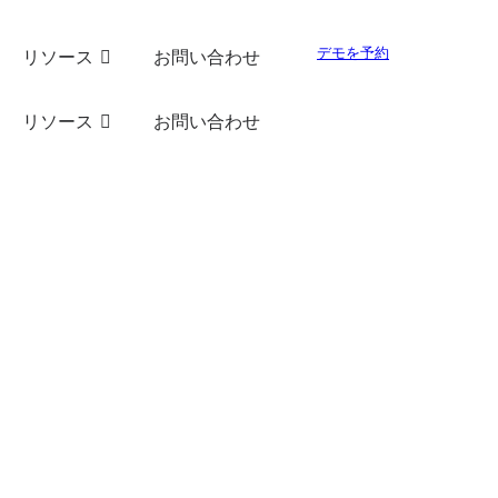
デモを予約
リソース
お問い合わせ
リソース
お問い合わせ