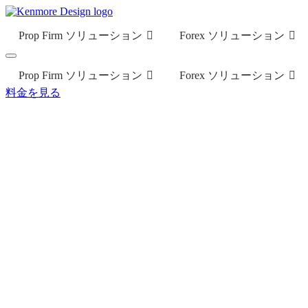
Prop Firm ソリューション
Forex ソリューション
Prop Firm ソリューション
Forex ソリューション
料金を見る