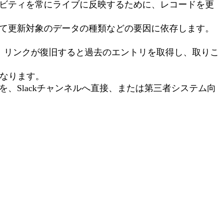
クティビティを常にライブに反映するために、レコードを更
して更新対象のデータの種類などの要因に依存します。
た場合、リンクが復旧すると過去のエントリを取得し、取りこ
になります。
、Slackチャンネルへ直接、または第三者システム向