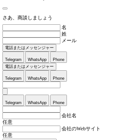
さあ、商談しましょう
名
姓
メール
電話またはメッセンジャー
Telegram
WhatsApp
Phone
電話またはメッセンジャー
Telegram
WhatsApp
Phone
Telegram
WhatsApp
Phone
会社名
任意
会社のWebサイト
任意