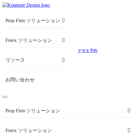
Prop Firm ソリューション
Forex ソリューション
デモを予約
リソース
お問い合わせ
Prop Firm ソリューション
Forex ソリューション