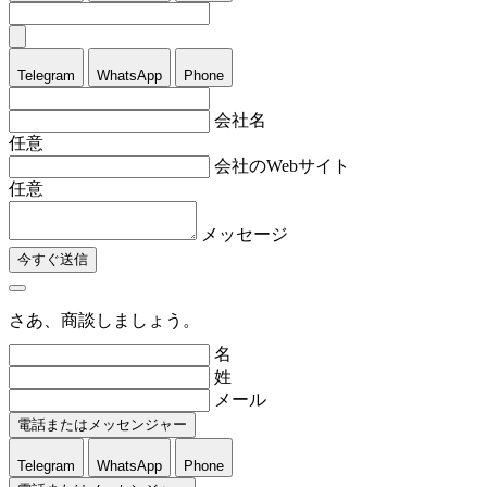
Telegram
WhatsApp
Phone
会社名
任意
会社のWebサイト
任意
メッセージ
今すぐ送信
さあ、商談しましょう。
名
姓
メール
電話またはメッセンジャー
Telegram
WhatsApp
Phone