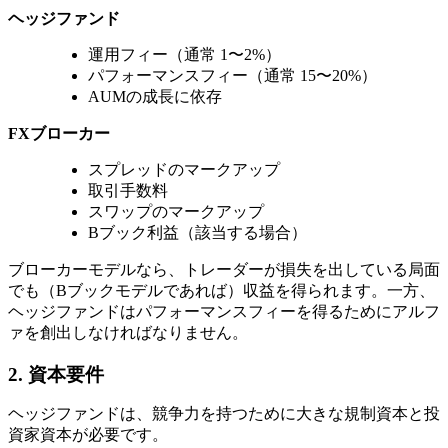
ヘッジファンド
運用フィー（通常 1〜2%）
パフォーマンスフィー（通常 15〜20%）
AUMの成長に依存
FXブローカー
スプレッドのマークアップ
取引手数料
スワップのマークアップ
Bブック利益（該当する場合）
ブローカーモデルなら、トレーダーが損失を出している局面
でも（Bブックモデルであれば）収益を得られます。一方、
ヘッジファンドはパフォーマンスフィーを得るためにアルフ
ァを創出しなければなりません。
2. 資本要件
ヘッジファンドは、競争力を持つために大きな規制資本と投
資家資本が必要です。