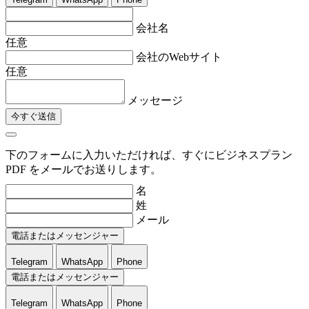
会社名
任意
会社のWebサイト
任意
メッセージ
今すぐ送信
下のフォームに入力いただければ、すぐにビジネスプラン
PDF をメールでお送りします。
名
姓
メール
電話またはメッセンジャー
Telegram
WhatsApp
Phone
電話またはメッセンジャー
Telegram
WhatsApp
Phone