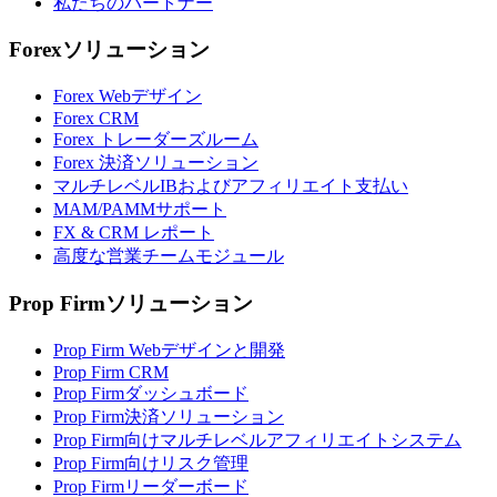
私たちのパートナー
Forexソリューション
Forex Webデザイン
Forex CRM
Forex トレーダーズルーム
Forex 決済ソリューション
マルチレベルIBおよびアフィリエイト支払い
MAM/PAMMサポート
FX & CRM レポート
高度な営業チームモジュール
Prop Firmソリューション
Prop Firm Webデザインと開発
Prop Firm CRM
Prop Firmダッシュボード
Prop Firm決済ソリューション
Prop Firm向けマルチレベルアフィリエイトシステム
Prop Firm向けリスク管理
Prop Firmリーダーボード