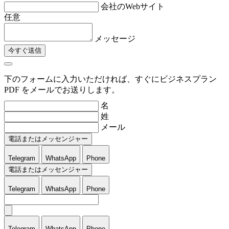
会社のWebサイト
任意
メッセージ
今すぐ送信
下のフォームに入力いただければ、すぐにビジネスプラン
PDF をメールでお送りします。
名
姓
メール
電話またはメッセンジャー
Telegram
WhatsApp
Phone
電話またはメッセンジャー
Telegram
WhatsApp
Phone
Telegram
WhatsApp
Phone