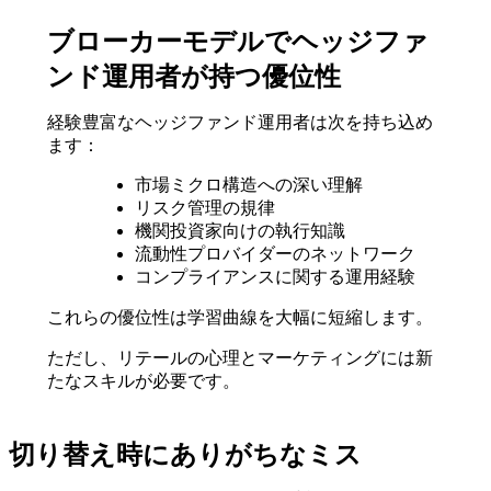
ブローカーモデルでヘッジファ
ンド運用者が持つ優位性
経験豊富なヘッジファンド運用者は次を持ち込め
ます：
市場ミクロ構造への深い理解
リスク管理の規律
機関投資家向けの執行知識
流動性プロバイダーのネットワーク
コンプライアンスに関する運用経験
これらの優位性は学習曲線を大幅に短縮します。
ただし、リテールの心理とマーケティングには新
たなスキルが必要です。
切り替え時にありがちなミス