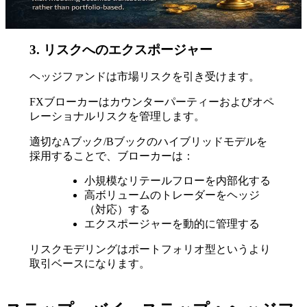
3. リスクへのエクスポージャー
ヘッジファンドは市場リスクを引き受けます。
FXブローカーはカウンターパーティーおよびオペ
レーショナルリスクを管理します。
適切なAブック/Bブックのハイブリッドモデルを
採用することで、ブローカーは：
小規模なリテールフローを内部化する
高ボリュームのトレーダーをヘッジ
（対応）する
エクスポージャーを動的に管理する
リスクモデリングはポートフォリオ型というより
取引ベースになります。