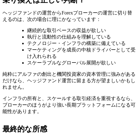
ヘッジファンドの運営からForexブローカーの運営に切り替
えるのは、次の場合に理にかなっています：
継続的な取引ベースの収益が欲しい
執行と流動性の仕組みを理解している
テクノロジー・インフラの構築に備えている
マーケティングを成長の中核ドライバーとして受
け入れられる
スケーラブルなグローバル展開が欲しい
純粋にアルファの創出と機関投資家の資本管理に強みがある
だけなら、ヘッジファンド運営に留まる方が望ましいかもし
れません。
インフラの所有と、スケールする取引経済を重視するなら、
ブローカーのほうがより強い長期プラットフォームになる可
能性があります。
最終的な所感