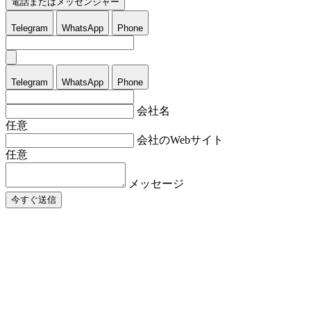
電話またはメッセンジャー
Telegram
WhatsApp
Phone
Telegram
WhatsApp
Phone
会社名
任意
会社のWebサイト
任意
メッセージ
今すぐ送信