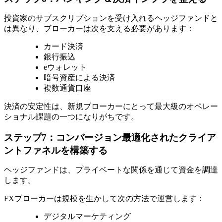
投資家のサブスクリプションを受け入れるヘッジファンドと
は異なり、ブローカーは次を支える必要があります：
カード決済
銀行振込
eウォレット
暗号資産による決済
複数通貨口座
決済の安定性は、新規ブローカーにとって最大級のオペレー
ショナル課題の一つになりがちです。
ステップ7：コンバージョン最適化されたクライア
ントファネルを構築する
ヘッジファンドは、プライベートな関係を通じて資金を調達
します。
FXブローカーは規模を生かして次の方法で運営します：
デジタルマーケティング