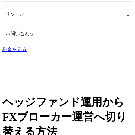
リソース
お問い合わせ
料金を見る
ヘッジファンド運用から
FXブローカー運営へ切り
替える方法