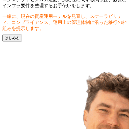
インフラ要件を整理するお手伝いをします。
一緒に、現在の資産運用モデルを見直し、スケーラビリテ
ィ、コンプライアンス、運用上の管理体制に沿った移行の枠
組みを提示します。
はじめる