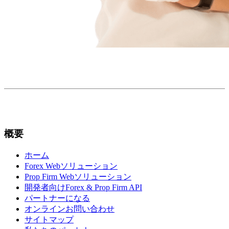
概要
ホーム
Forex Webソリューション
Prop Firm Webソリューション
開発者向けForex & Prop Firm API
パートナーになる
オンラインお問い合わせ
サイトマップ