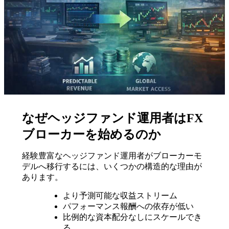
なぜヘッジファンド運用者はFX
ブローカーを始めるのか
経験豊富なヘッジファンド運用者がブローカーモ
デルへ移行するには、いくつかの構造的な理由が
あります。
より予測可能な収益ストリーム
パフォーマンス報酬への依存が低い
比例的な資本配分なしにスケールでき
る