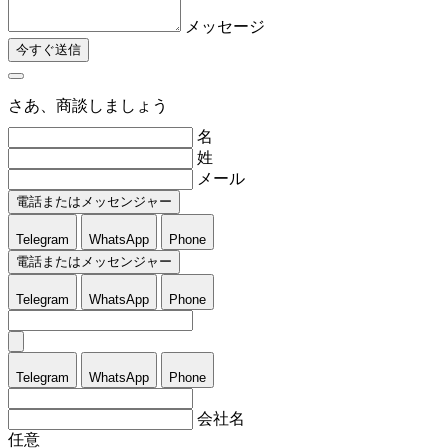
メッセージ
今すぐ送信
さあ、商談しましょう
名
姓
メール
電話またはメッセンジャー
Telegram
WhatsApp
Phone
電話またはメッセンジャー
Telegram
WhatsApp
Phone
Telegram
WhatsApp
Phone
会社名
任意