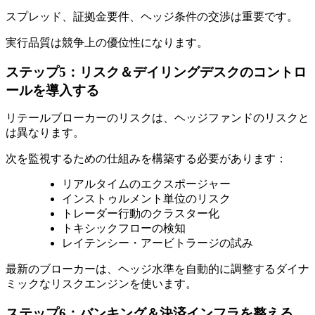
スプレッド、証拠金要件、ヘッジ条件の交渉は重要です。
実行品質は競争上の優位性になります。
ステップ5：リスク＆デイリングデスクのコントロ
ールを導入する
リテールブローカーのリスクは、ヘッジファンドのリスクと
は異なります。
次を監視するための仕組みを構築する必要があります：
リアルタイムのエクスポージャー
インストゥルメント単位のリスク
トレーダー行動のクラスター化
トキシックフローの検知
レイテンシー・アービトラージの試み
最新のブローカーは、ヘッジ水準を自動的に調整するダイナ
ミックなリスクエンジンを使います。
ステップ6：バンキング＆決済インフラを整える