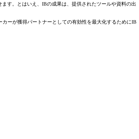
せます。とはいえ、IBの成果は、提供されたツールや資料の出
ーカーが獲得パートナーとしての有効性を最大化するためにIB