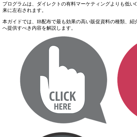
プログラムは、ダイレクトの有料マーケティングよりも低いC
来に左右されます。
本ガイドでは、IB配布で最も効果の高い販促資料の種類、紹
へ提供すべき内容を解説します。