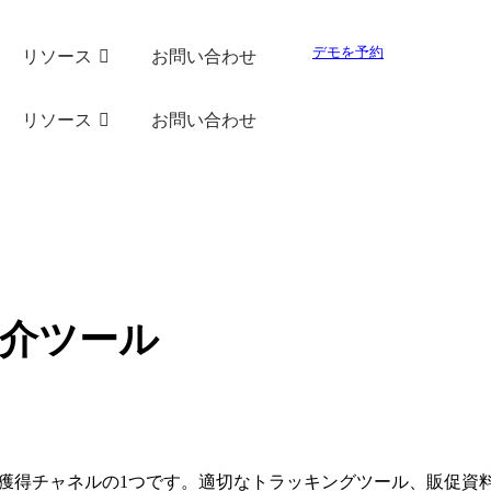
デモを予約
リソース
お問い合わせ
リソース
お問い合わせ
紹介ツール
客獲得チャネルの1つです。適切なトラッキングツール、販促資