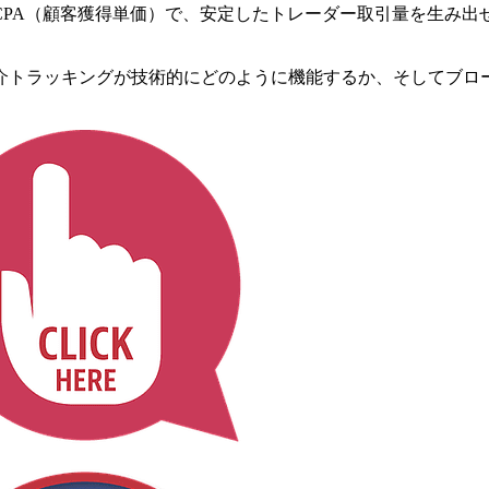
PA（顧客獲得単価）で、安定したトレーダー取引量を生み出
介トラッキングが技術的にどのように機能するか、そしてブロ