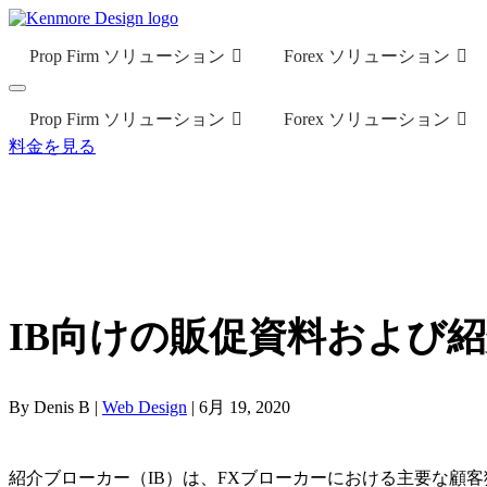
Prop Firm ソリューション
Forex ソリューション
Prop Firm ソリューション
Forex ソリューション
料金を見る
IB向けの販促資料および
By Denis B |
Web Design
| 6月 19, 2020
紹介ブローカー（IB）は、FXブローカーにおける主要な顧