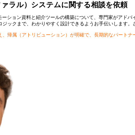
ファラル）システムに関する相談を依頼
の効果的なプロモーション資料と紹介ツールの構築について、専門家が
測ロジックまで、わかりやすく設計できるようお手伝いします。
支え、帰属（アトリビューション）が明確で、長期的なパートナ