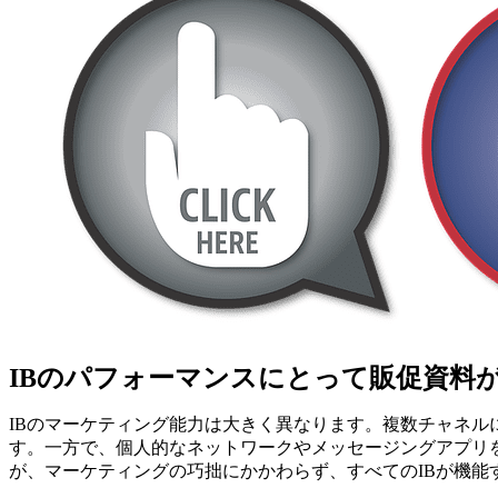
IBのパフォーマンスにとって販促資料
IBのマーケティング能力は大きく異なります。複数チャネル
す。一方で、個人的なネットワークやメッセージングアプリを
が、マーケティングの巧拙にかかわらず、すべてのIBが機能