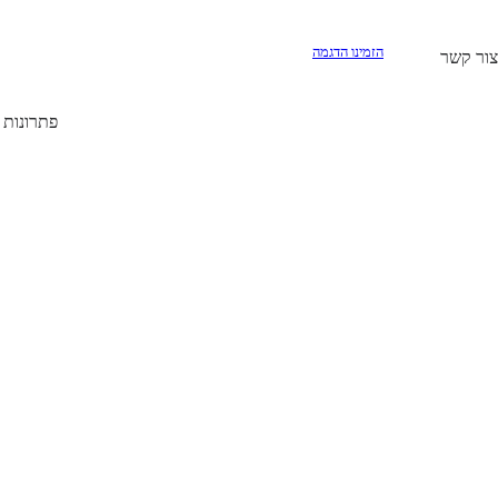
הזמינו הדגמה
צור קשר
פתרונות Prop Firm