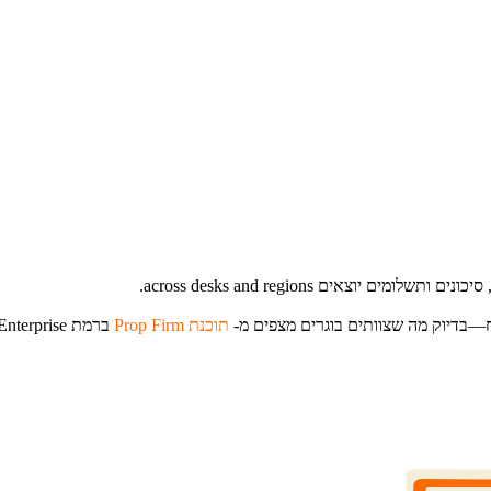
תוכנת Prop Firm
ברמת Enterprise.