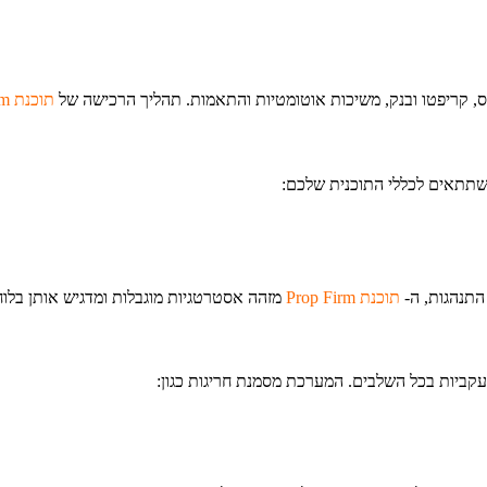
תוכנת Prop Firm
שתתאים לכללי התוכנית שלכם:
התנהגות, ה-
תוכנת Prop Firm
מזהה אסטרטגיות מוגבלות ומדגיש אותן בלוח
העקביות בכל השלבים. המערכת מסמנת חריגות כגון: