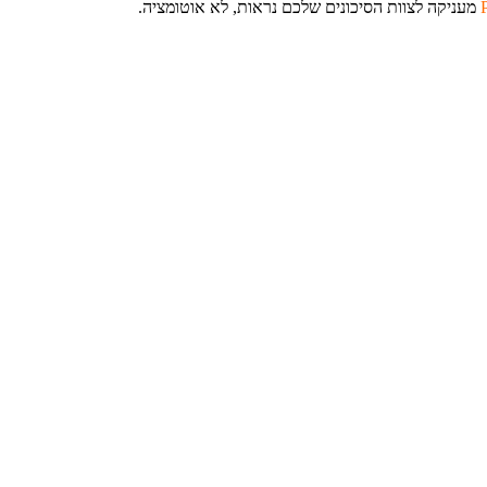
מעניקה לצוות הסיכונים שלכם נראות, לא אוטומציה.