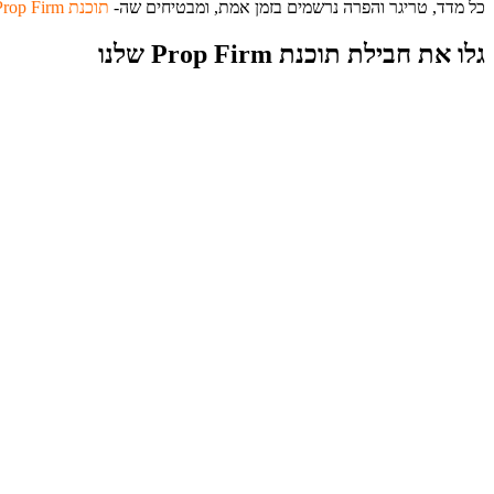
כל מדד, טריגר והפרה נרשמים בזמן אמת, ומבטיחים שה-
תוכנת Prop Firm
גלו את חבילת תוכנת Prop Firm שלנו