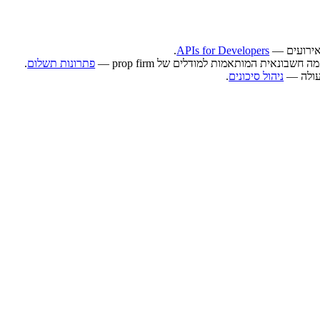
.
APIs for Developers
פתרונות תשלום
.
ניהול סיכונים
.