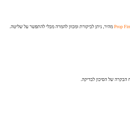
מהיר, ניתן לביקורת ומכוון להמרה מבלי להתפשר על שליטה.
 הבקרה של הסיכון לבדיקה.