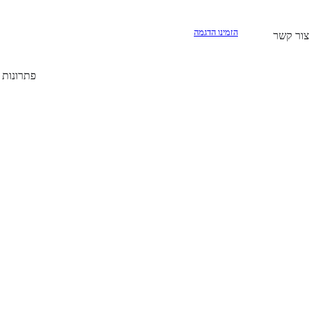
הזמינו הדגמה
צור קשר
פתרונות Prop Firm