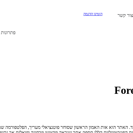
הזמינו הדגמה
צור קשר
פתרונות Prop Firm