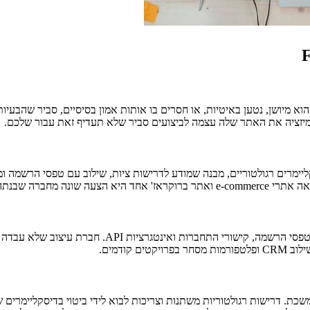
קודמים.
ת. דרישות רגולטוריות משתנות וצריכות לבוא לידי ביטוי בדיסקליימרים ש