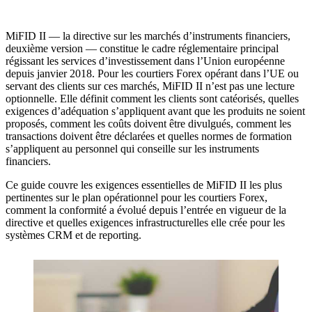
MiFID II — la directive sur les marchés d’instruments financiers,
deuxième version — constitue le cadre réglementaire principal
régissant les services d’investissement dans l’Union européenne
depuis janvier 2018. Pour les courtiers Forex opérant dans l’UE ou
servant des clients sur ces marchés, MiFID II n’est pas une lecture
optionnelle. Elle définit comment les clients sont catéorisés, quelles
exigences d’adéquation s’appliquent avant que les produits ne soient
proposés, comment les coûts doivent être divulgués, comment les
transactions doivent être déclarées et quelles normes de formation
s’appliquent au personnel qui conseille sur les instruments
financiers.
Ce guide couvre les exigences essentielles de MiFID II les plus
pertinentes sur le plan opérationnel pour les courtiers Forex,
comment la conformité a évolué depuis l’entrée en vigueur de la
directive et quelles exigences infrastructurelles elle crée pour les
systèmes CRM et de reporting.