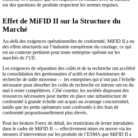
sur des questions de produits respectent les normes requises.
Effet de MiFID II sur la Structure du
Marché
Au-delà des exigences opérationnelles de conformité, MiFID II a eu
des effets structurels sur l’industrie européenne du courtage, ce qui
est un contexte pertinent pour toute entreprise opérant sur les
marchés de l’UE.
Les exigences de séparation des coûts et de la recherche ont accéléré
la consolidation des gestionnaires d’actifs et des fournisseurs de
recherche de taille moyenne — les entreprises qui n’ont pas l’échelle
nécessaire pour absorber les coûts de recherche en interne ont eu du
mal à rester compétitives. Côté courtier, les sociétés disposant des
ressources nécessaires pour mettre en place une infrastructure de
conformité à grande échelle ont acquis un avantage concurrentiel,
tandis que les petits opérateurs sont confrontés à des frais de
conformité proportionnellement plus élevés.
Pour les brokers Forex de détail, les restrictions de levier introduites
dans le cadre de MiFID II — effectivement mises en œuvre via les
mesures d’intervention sur les produits de l’ESMA que MiFID II a