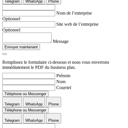
Telegram
WhatsApp
Phone
Nom de l’entreprise
Optionnel
Site web de l’entreprise
Optionnel
Message
Envoyer maintenant
Remplissez le formulaire ci-dessous et nous vous enverrons
immédiatement le PDF du business plan.
Prénom
Nom
Courriel
Téléphone ou Messenger
Telegram
WhatsApp
Phone
Téléphone ou Messenger
Telegram
WhatsApp
Phone