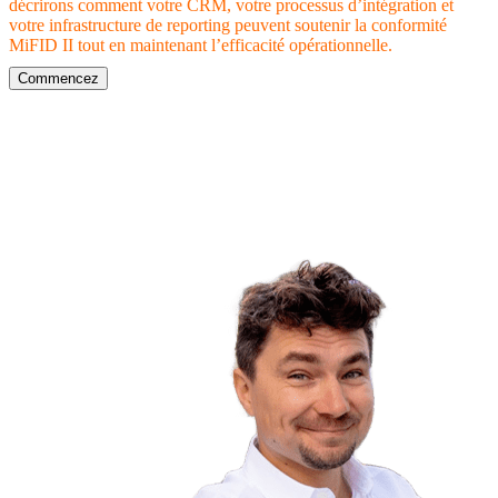
décrirons comment votre CRM, votre processus d’intégration et
votre infrastructure de reporting peuvent soutenir la conformité
MiFID II tout en maintenant l’efficacité opérationnelle.
Commencez