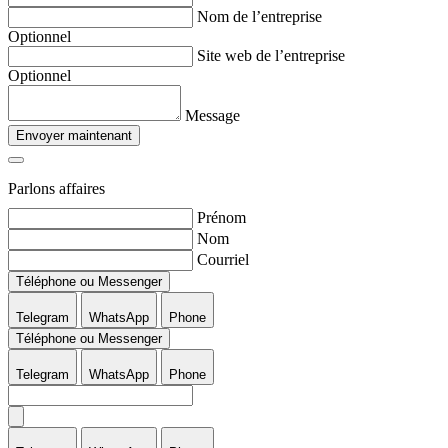
Nom de l’entreprise
Optionnel
Site web de l’entreprise
Optionnel
Message
Envoyer maintenant
Parlons affaires
Prénom
Nom
Courriel
Téléphone ou Messenger
Telegram
WhatsApp
Phone
Téléphone ou Messenger
Telegram
WhatsApp
Phone