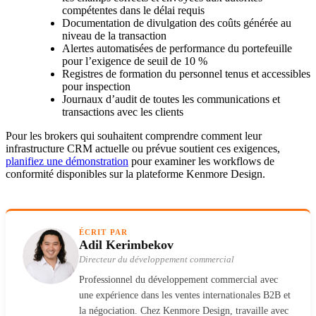
compétentes dans le délai requis
Documentation de divulgation des coûts générée au
niveau de la transaction
Alertes automatisées de performance du portefeuille
pour l’exigence de seuil de 10 %
Registres de formation du personnel tenus et accessibles
pour inspection
Journaux d’audit de toutes les communications et
transactions avec les clients
Pour les brokers qui souhaitent comprendre comment leur
infrastructure CRM actuelle ou prévue soutient ces exigences,
planifiez une démonstration
pour examiner les workflows de
conformité disponibles sur la plateforme Kenmore Design.
ÉCRIT PAR
Adil Kerimbekov
Directeur du développement commercial
Professionnel du développement commercial avec
une expérience dans les ventes internationales B2B et
la négociation. Chez Kenmore Design, travaille avec