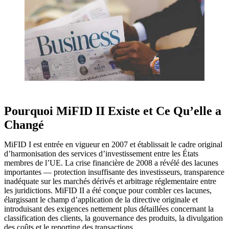
Pourquoi MiFID II Existe et Ce Qu’elle a
Changé
MiFID I est entrée en vigueur en 2007 et établissait le cadre original
d’harmonisation des services d’investissement entre les États
membres de l’UE. La crise financière de 2008 a révélé des lacunes
importantes — protection insuffisante des investisseurs, transparence
inadéquate sur les marchés dérivés et arbitrage réglementaire entre
les juridictions. MiFID II a été conçue pour combler ces lacunes,
élargissant le champ d’application de la directive originale et
introduisant des exigences nettement plus détaillées concernant la
classification des clients, la gouvernance des produits, la divulgation
des coûts et le reporting des transactions.