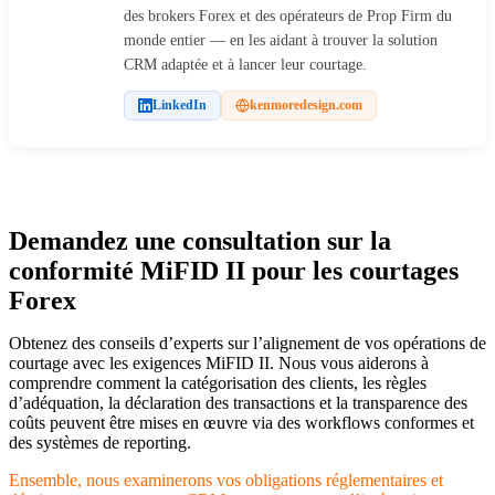
des brokers Forex et des opérateurs de Prop Firm du
monde entier — en les aidant à trouver la solution
CRM adaptée et à lancer leur courtage.
LinkedIn
kenmoredesign.com
Demandez une consultation sur la
conformité MiFID II pour les courtages
Forex
Obtenez des conseils d’experts sur l’alignement de vos opérations de
courtage avec les exigences MiFID II. Nous vous aiderons à
comprendre comment la catégorisation des clients, les règles
d’adéquation, la déclaration des transactions et la transparence des
coûts peuvent être mises en œuvre via des workflows conformes et
des systèmes de reporting.
Ensemble, nous examinerons vos obligations réglementaires et