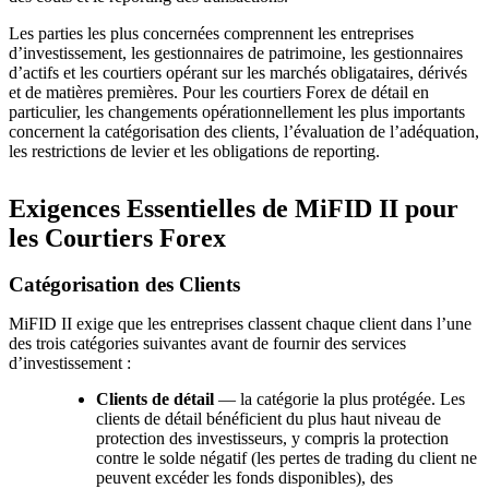
Les parties les plus concernées comprennent les entreprises
d’investissement, les gestionnaires de patrimoine, les gestionnaires
d’actifs et les courtiers opérant sur les marchés obligataires, dérivés
et de matières premières. Pour les courtiers Forex de détail en
particulier, les changements opérationnellement les plus importants
concernent la catégorisation des clients, l’évaluation de l’adéquation,
les restrictions de levier et les obligations de reporting.
Exigences Essentielles de MiFID II pour
les Courtiers Forex
Catégorisation des Clients
MiFID II exige que les entreprises classent chaque client dans l’une
des trois catégories suivantes avant de fournir des services
d’investissement :
Clients de détail
— la catégorie la plus protégée. Les
clients de détail bénéficient du plus haut niveau de
protection des investisseurs, y compris la protection
contre le solde négatif (les pertes de trading du client ne
peuvent excéder les fonds disponibles), des