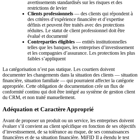
avertissements standardisés sur les risques et des
restrictions de levier
Clients professionnels
— des clients qui répondent à
des critères d’expérience financière et d’expertise
définis et peuvent être traités avec des protections
réduites. Le statut de client professionnel doit être
évalué et documenté
Contreparties éligibles
— entités institutionnelles
telles que les banques, les entreprises d’investissement
et les compagnies d’assurance. Les protections les plus
faibles s’appliquent
La catégorisation n’est pas statique. Les courtiers doivent
documenter les changements dans la situation des clients — situation
financière, situation familiale — qui pourraient affecter la catégorie
appropriée. Cette obligation de documentation crée un flux de
conformité continu qui doit être intégré au système de gestion client
du CRM, et non traité manuellement.
Adéquation et Caractère Approprié
Avant de proposer un produit ou un service, les entreprises doivent
évaluer s’il convient au client spécifique en fonction de ses objectifs
d’investissement, de sa tolérance au risque, de ses connaissances
financières et de sa situation financière. MiFID II a étendu le test