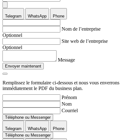
Telegram
WhatsApp
Phone
Nom de l’entreprise
Optionnel
Site web de l’entreprise
Optionnel
Message
Envoyer maintenant
Remplissez le formulaire ci-dessous et nous vous enverrons
immédiatement le PDF du business plan.
Prénom
Nom
Courriel
Téléphone ou Messenger
Telegram
WhatsApp
Phone
Téléphone ou Messenger