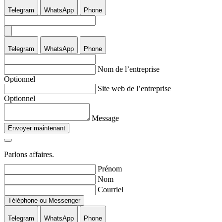
Telegram
WhatsApp
Phone
Telegram
WhatsApp
Phone
Nom de l’entreprise
Optionnel
Site web de l’entreprise
Optionnel
Message
Envoyer maintenant
Parlons affaires.
Prénom
Nom
Courriel
Téléphone ou Messenger
Telegram
WhatsApp
Phone