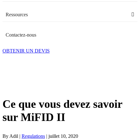
Ressources
Contactez-nous
OBTENIR UN DEVIS
Ce que vous devez savoir
sur MiFID II
By Adil |
Regulations
| juillet 10, 2020