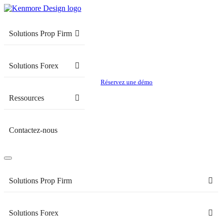
Solutions Prop Firm
Solutions Forex
Réservez une démo
Ressources
Contactez-nous
Solutions Prop Firm
Solutions Forex