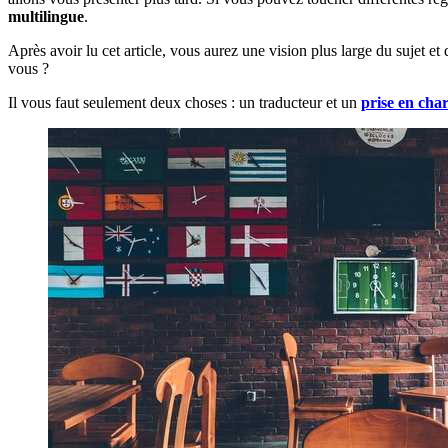
multilingue
.
Après avoir lu cet article, vous aurez une vision plus large du sujet 
vous ?
Il vous faut seulement deux choses : un traducteur et un
prise en cha