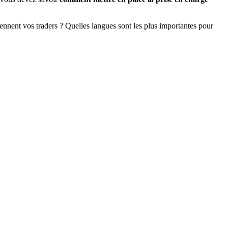
iennent vos traders ? Quelles langues sont les plus importantes pour