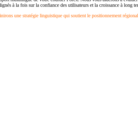
nés à la fois sur la confiance des utilisateurs et la croissance à long t
irons une stratégie linguistique qui soutient le positionnement régional