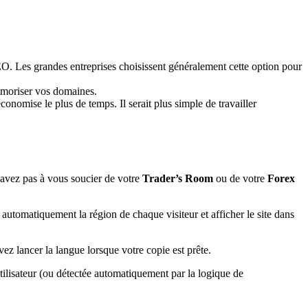
SEO. Les grandes entreprises choisissent généralement cette option pour
mémoriser vos domaines.
conomise le plus de temps. Il serait plus simple de travailler
’avez pas à vous soucier de votre
Trader’s Room
ou de votre
Forex
automatiquement la région de chaque visiteur et afficher le site dans
ez lancer la langue lorsque votre copie est prête.
tilisateur (ou détectée automatiquement par la logique de