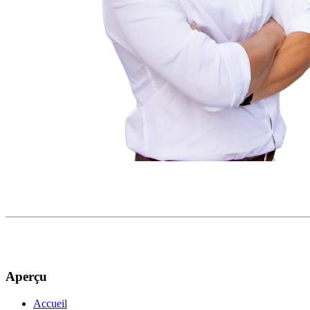
Aperçu
Accueil