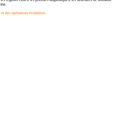
erme.
 et des opérations évolutives.