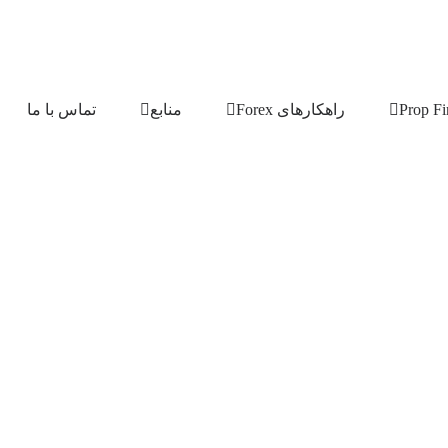
راهکارهای Forex
منابع
تماس با ما