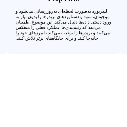
لیدربورد به‌صورت لحظه‌ای به‌روزرسانی می‌شود و
موجودی، سود و دستاوردهای تریدرها را بدون نیاز به
ورود دستی داده‌ها دنبال می‌کند. این موضوع اطمینان
می‌دهد که رتبه‌بندی‌ها عملکرد فعلی را منعکس
می‌کنند و تریدرها را ترغیب می‌کند تا مرزهای خود را
جابه‌جا کنند و برای جایگاه‌های برتر تلاش کنند.