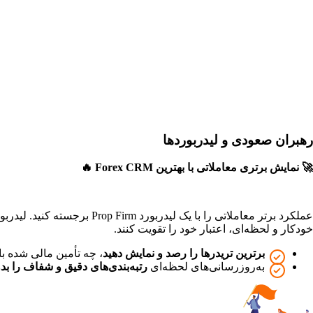
رهبران صعودی و لیدربوردها
🚀 نمایش برتری معاملاتی با بهترین Forex CRM 🔥
خودکار و لحظه‌ای، اعتبار خود را تقویت کنند.
برترین تریدرها را رصد و نمایش دهید
، چه تأمین مالی شده با
به‌روزرسانی‌های لحظه‌ای
رتبه‌بندی‌های دقیق و شفاف را بد