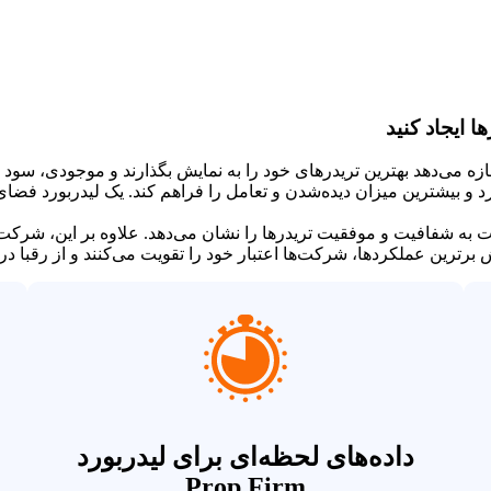
 ایجاد کنید
Ke به شرکت‌ها اجازه می‌دهد بهترین تریدرهای خود را به نمایش بگذارند و موجودی
ا به‌صورت iFrame در وب‌سایت قرار گیرد و بیشترین میزان دیده‌شدن و تعامل را فراهم کند.
ت به شفافیت و موفقیت تریدرها را نشان می‌دهد. علاوه بر این، شرکت‌ه
دها، شرکت‌ها اعتبار خود را تقویت می‌کنند و از رقبا در حوزه Prop Trading متمایز م
داده‌های لحظه‌ای برای لیدربورد
Prop Firm