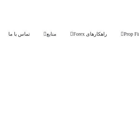
راهکارهای Forex
منابع
تماس با ما