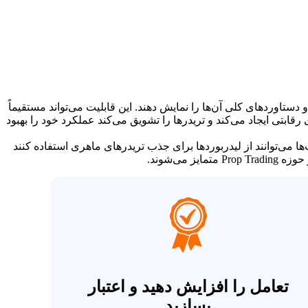
، سود و دستاوردهای کلی آن‌ها را نمایش دهند. این قابلیت می‌تواند مستقیماً
 یک لیدربورد فضای رقابتی ایجاد می‌کند و تریدرها را تشویق می‌کند عملکرد خود را بهبود
ا می‌توانند از لیدربوردها برای جذب تریدرهای ماهری استفاده کنند
ی‌شوند.
تعامل را افزایش دهید و اعتبار
بسازید