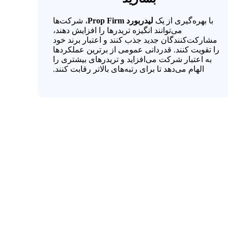
با بهره‌گیری از یک
لیدربورد Prop Firm
، شرکت‌ها
می‌توانند انگیزه تریدرها را افزایش دهند،
مشارکت‌کنندگان جدید جذب کنند و اعتبار برند خود
را تقویت کنند. قدردانی عمومی از برترین عملکردها
به اعتبار شرکت می‌افزاید و تریدرهای بیشتری را
الهام می‌دهد تا برای رتبه‌های بالاتر رقابت کنند.