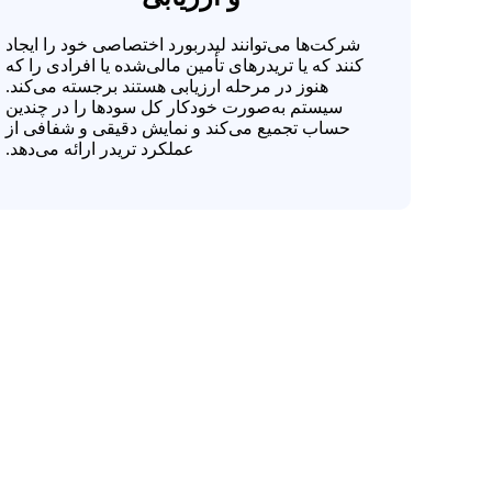
شرکت‌ها می‌توانند لیدربورد اختصاصی خود را ایجاد
کنند که یا تریدرهای تأمین مالی‌شده یا افرادی را که
هنوز در مرحله ارزیابی هستند برجسته می‌کند.
سیستم به‌صورت خودکار کل سودها را در چندین
حساب تجمیع می‌کند و نمایش دقیقی و شفافی از
عملکرد تریدر ارائه می‌دهد.