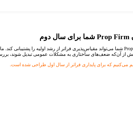
م
راهنمایی تخصصی دریافت کنید برای ارزیابی اینکه آیا زیرساخت Prop Firm شما می‌تواند مقیاس‌پذیری ف
م می‌کنیم که برای پایداری فراتر از سال اول طراحی شده است.