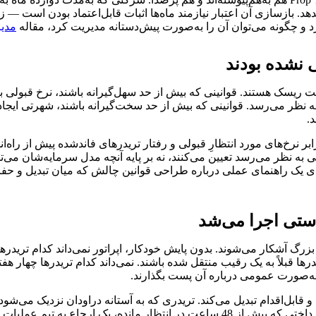
 بازسازی آن اعتبار نیازمند ماه‌ها اثبات قابل‌اعتماد بودن است — زما
رد و چگونه می‌توان آن را به‌صورت پیش‌دستانه مدیریت کرد، مقاله
مدیریت
ک هستند. قوانینی که بیش از حد سهل‌گیرانه باشند، نرخ قبولی بالا
ه نظر می‌رسد. قوانینی که بیش از حد سخت‌گیرانه باشند، شهرتی ایجاد
.
رابر نرخ‌های مورد انتظارِ قبولی و رفتار تریدرهای فاندشده پیش از راه
 به نظر می‌رسد تعیین می‌کنند، نه بر پایه آنچه مدل سرمایه‌شان می‌ت
ی یک راهنمای عملی درباره طراحی قوانین چالش که میان تبدیل و حفاظ
گ آشکار می‌شوند. بدون پایش خودکار، اپراتور نمی‌داند کدام تریدرها
 به‌صورت عمومی درباره آن پست بگذارند.
غیرفعال بوده، یک زنجیره بازفعال‌سازی را فعال می‌کند. درخواست پرداختی که بیش از 48 