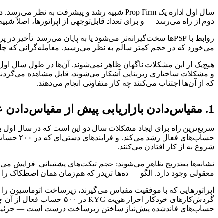
دوم از راه می‌رسد — و برای تعداد قابل‌توجهی از اپراتورها، اصلاً شب
می‌خورد که در حجم کمتر سالم به نظر می‌رسید. معامله‌گرانی که چالش‌
هیچ‌یک از این مشکلات ناگهان ظاهر نمی‌شوند. آن‌ها در طول سال اول
که از آن‌ها اجتناب می‌کنند چه کار متفاوتی انجام می‌دهند.
1. مقیاس‌دادن بازاریابی پیش از مقیاس‌دادن عملیات
سریع‌ترین راه برای ایجاد مشکلات سال دو این است که در سال اول ب
شروع به از کار افتادن می‌کنند.
نشانه‌ها به‌تدریج ظاهر می‌شوند: حجم تیکت‌های پشتیبانی افزایش می
معقولی وجود دارد. الگو — ده‌ها تریدر که هم‌زمان همان اصطکاک را
اپراتورهایی که با موفقیت مقیاس می‌گیرند، زیرساخت اتوماسیون را پ
حساب‌های فاندشده پیش‌نیاز ساختن زیرساخت درست است — جزئیات