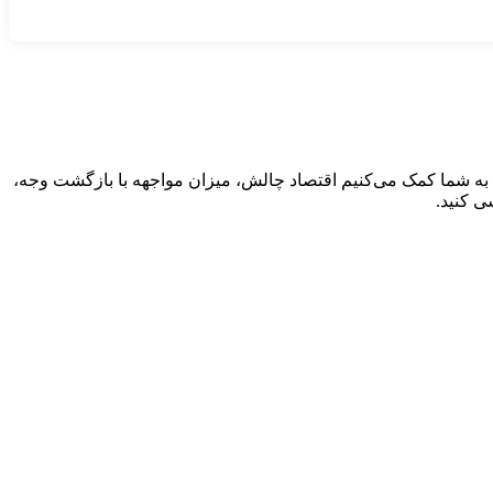
راتر از رشد اولیه را پشتیبانی کند. ما به شما کمک می‌کنیم اقتصاد چالش، میزان مواجهه با بازگشت وجه،