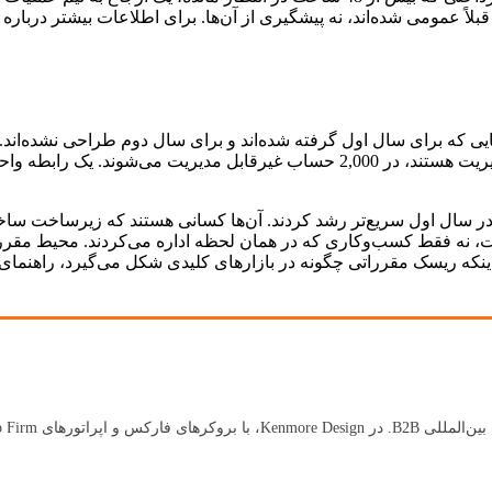
بلاً عمومی شده‌اند، نه پیشگیری از آن‌ها. برای اطلاعات بیشتر دربا
ه در سال اول سریع‌تر رشد کردند. آن‌ها کسانی هستند که زیرساخت ساخ
 نه فقط کسب‌وکاری که در همان لحظه اداره می‌کردند. محیط مقرراتی
 اینکه ریسک مقرراتی چگونه در بازارهای کلیدی شکل می‌گیرد، راهنمای