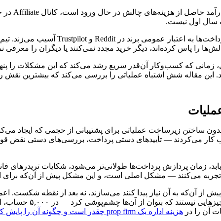
سال اول ادا
یه سال اول نیست.
ها را پاس کرده‌اند، دیگر خرید مجدد نمی‌کنند یا دیگران را معرفی نم
، زمانی که کسب‌وکار آن‌قدر سریع رشد می‌کند که این مشکلات را پنه
دون ساختن زیرساخت عملیاتی برای پشتیبانی از حجمی که ایجاد می‌کند
‌یابد، زمان پردازش پرداخت‌ها طولانی‌تر می‌شود، شکایات تریدرهای ف
 تجربه می‌کنند — مشکل اصلی است، و این مشکل پیش از آن‌که برای اپر
یش از آن‌که به آن نیاز پیدا کنند می‌سازند، نه بعد از نقطه شکست. 
گردش‌کارهای خودکار احراز 
 آن را در
هزینه اداره یک prop firm چقدر است و چگونه آن را پایش کنیم