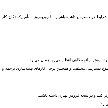
شرایط در دسترس داشته باشیم. ما روزبه‌روز با تأمین‌کنندگان کار
وح دسترسی مختلف، و همچنین برخی کارهای بهینه‌سازی ترجمه و
رتر کنید و در نتیجه فروش بهتری داشته باشید.