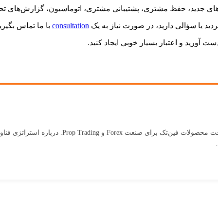
ارهای جدید، حفظ مشتری، پشتیبانی مشتری، اتوماسیون، گزارش‌های تحل
ردید یا سؤالی دارید، در صورت نیاز به یک
consultation
با ما تماس بگیری
ست آورید و اعتبار بسیار خوبی ایجاد کنید.
بنیان‌گذار Kenmore Design با بیش از 18 سال تجر