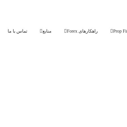
راهکارهای Forex
منابع
تماس با ما