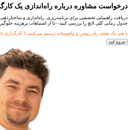
درخواست مشاوره درباره راه‌اندازی یک کارگزاری 
جدول زمانی کلی لانچ را بررسی کنید—تا از اشتباهات پرهزینه جلوگیری
با هم، یک نقشه راه روشن و واقع‌بینانه ترسیم می‌کنیم تا کارگزاری Forex خود را با فناوری، گردش‌کارها و پایه‌های عملیاتی مناسب راه‌اندازی کنید.
شروع کنید