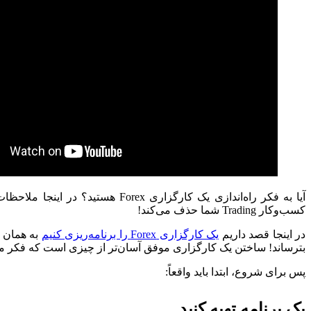
آیا به فکر راه‌اندازی یک کارگز
کسب‌وکار Trading شما حذف می‌کند!
در اینجا قصد داریم
یک کارگزاری Forex را برنامه‌ریزی کنیم
به همان ر
بترساند! ساختن یک کارگزاری موفق آسان‌تر از چیزی است که فکر می
پس برای شروع، ابتدا باید واقعاً:
یک برنامه تهیه کنید