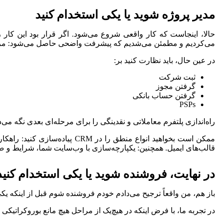
مدیر پروژه شوید یا یکی استخدام کنید
حالا، اینجاست که کار واقعی شروع می‌شود. اگر قرار بود این کار ر
می‌کردیم و مطمئن می‌شدیم که پیشرفت واضحی حاصل می‌شود: مرح
در عین حال، باید نظارت کنید بر:
ثبت شرکت
گرفتن مجوز
گرفتن حساب بانکی
PSPs
راه‌اندازی پلتفرم معاملاتی و نقدینگی را برای مرحله‌ای بعدی نگه می‌
ممکن است بخواهید انواع منطق را در CRM پیاده‌سازی کنید: راهکارهای مختلف
قالب‌های ایمیل. همچنین: یکپارچه‌سازی با وب‌سایت شما، شرایط و ضوا
در نهایت، فروشنده شوید یا یکی استخدام کنید
باز هم، من واقعاً ترجیح می‌دادم خودم فروشنده شوم قبل از اینکه یکی 
در تجربه ما، با فرض اینکه در هیچ‌یک از مراحل هیچ مانع بوروکراتیکی وجود نداشته