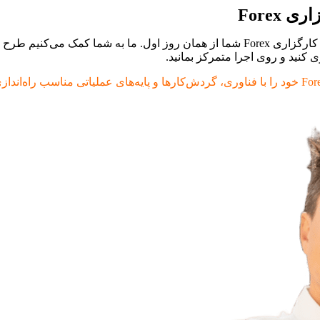
Forex
 کنید و روی اجرا متمرکز بمانید.