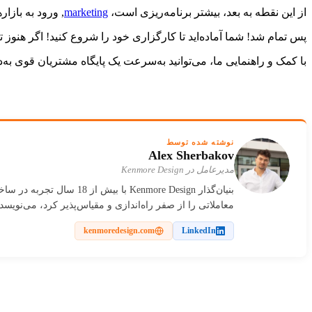
از این نقطه به بعد، بیشتر برنامه‌ریزی است،
marketing
, ورود به باز
پس تمام شد! شما آماده‌اید تا کارگزاری خود را شروع کنید! اگر هنوز ت
با کمک و راهنمایی ما، می‌توانید به‌سرعت یک پایگاه مشتریان قوی به‌د
نوشته شده توسط
Alex Sherbakov
مدیرعامل در Kenmore Design
معاملاتی را از صفر راه‌اندازی و مقیاس‌پذیر کرد، می‌نویسد.
kenmoredesign.com
LinkedIn