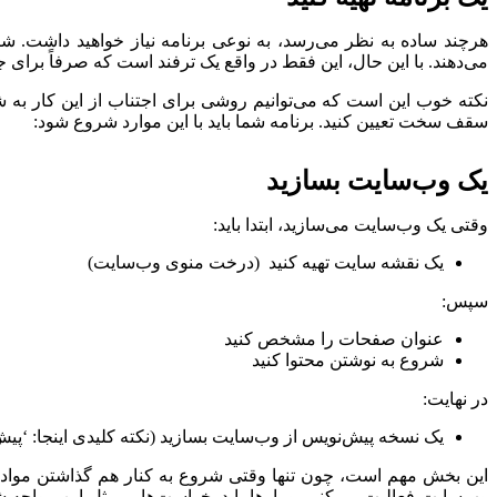
می‌دهند. با این حال، این فقط در واقع یک ترفند است که صرفاً برای
نکته خوب این است که می‌توانیم روشی برای اجتناب از این کار به شم
سقف سخت تعیین کنید. برنامه شما باید با این موارد شروع شود:
یک وب‌سایت بسازید
وقتی یک وب‌سایت می‌سازید، ابتدا باید:
یک نقشه سایت تهیه کنید (درخت منوی وب‌سایت)
سپس:
عنوان صفحات را مشخص کنید
شروع به نوشتن محتوا کنید
در نهایت:
یک نسخه پیش‌نویس از وب‌سایت بسازید (نکته کلیدی اینجا: ‘پیش
این بخش مهم است، چون تنها وقتی شروع به کنار هم گذاشتن مواد اص