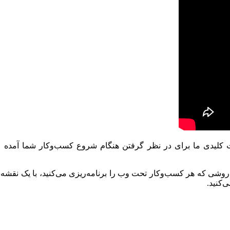
اری Forex هستید؟ در اینجا ملاحظات کلیدی ما برای در نظر گرفتن هنگام شروع کسب‌
وشی که هر کسب‌وکار تحت وب را برنامه‌ریزی می‌کنید، با یک نقشه دق
‌کنید.