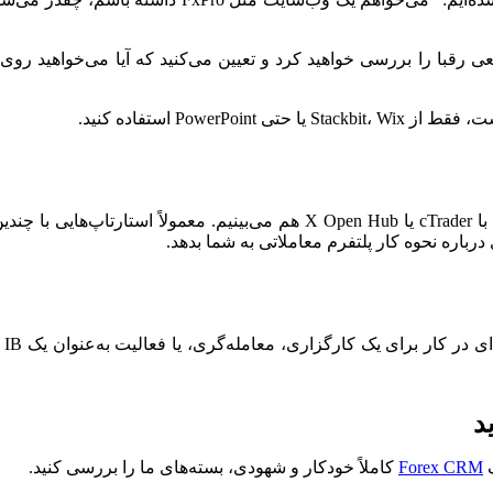
سی خواهید کرد و تعیین می‌کنید که آیا می‌خواهید روی مدیریت سرمایه، IBها یا 
Pow استفاده کنید.
، اما ما برخی حوزه‌ها را با cTrader یا X Open Hub هم می‌بینیم
باره نحوه کار پلتفرم معاملاتی به شما بدهد.
قط
د
ک
Forex CRM
کاملاً خودکار و شهودی، بسته‌های ما را بررسی کنید.