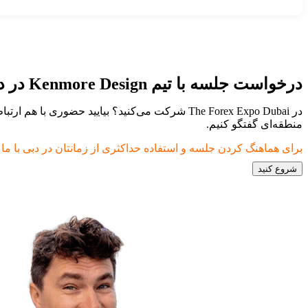
درخواست جلسه با تیم Kenmore Design در دبی
منطقه‌ای گفتگو کنیم.
برای هماهنگ کردن جلسه و استفاده حداکثری از زمانتان در دبی با ما 
شروع کنید