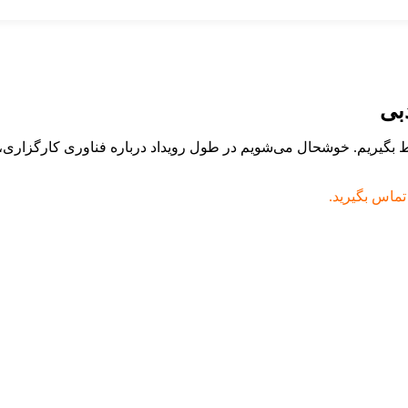
تماس بگیرید.