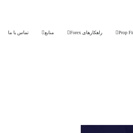
راهکارهای Forex
منابع
تماس با ما