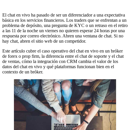
El chat en vivo ha pasado de ser un diferenciador a una expectativa
básica en los servicios financieros. Los traders que se enfrentan a un
problema de depósito, una pregunta de KYC o un retraso en el retiro
a las 11 de la noche un viernes no quieren esperar 24 horas por una
respuesta por correo electrónico. Abren una ventana de chat. Si no
hay chat, abren el sitio web de un competidor.
Este artículo cubre el caso operativo del chat en vivo en un bróker
de forex o prop firm, la diferencia entre el chat de soporte y el chat
de ventas, cómo la integración con CRM cambia el valor de los
datos del chat en vivo y qué plataformas funcionan bien en el
contexto de un bróker.