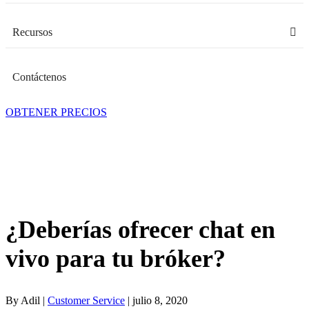
Recursos
Contáctenos
OBTENER PRECIOS
¿Deberías ofrecer chat en
vivo para tu bróker?
By Adil |
Customer Service
| julio 8, 2020