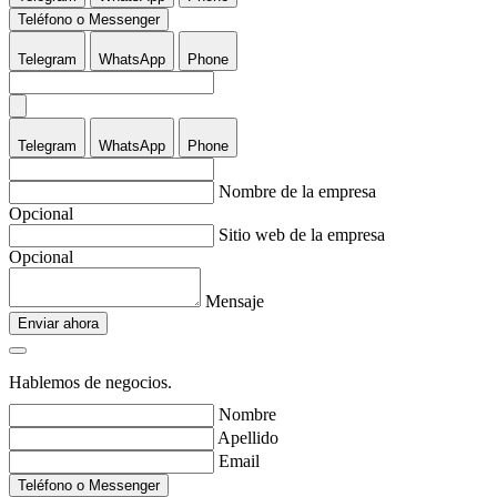
Teléfono o Messenger
Telegram
WhatsApp
Phone
Telegram
WhatsApp
Phone
Nombre de la empresa
Opcional
Sitio web de la empresa
Opcional
Mensaje
Enviar ahora
Hablemos de negocios.
Nombre
Apellido
Email
Teléfono o Messenger