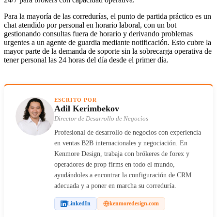
Para la mayoría de las corredurías, el punto de partida práctico es un
chat atendido por personal en horario laboral, con un bot
gestionando consultas fuera de horario y derivando problemas
urgentes a un agente de guardia mediante notificación. Esto cubre la
mayor parte de la demanda de soporte sin la sobrecarga operativa de
tener personal las 24 horas del día desde el primer día.
ESCRITO POR
Adil Kerimbekov
Director de Desarrollo de Negocios
Profesional de desarrollo de negocios con experiencia
en ventas B2B internacionales y negociación. En
Kenmore Design, trabaja con brókeres de forex y
operadores de prop firms en todo el mundo,
ayudándoles a encontrar la configuración de CRM
adecuada y a poner en marcha su correduría.
LinkedIn
kenmoredesign.com