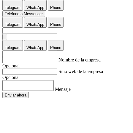
Telegram
WhatsApp
Phone
Teléfono o Messenger
Telegram
WhatsApp
Phone
Telegram
WhatsApp
Phone
Nombre de la empresa
Opcional
Sitio web de la empresa
Opcional
Mensaje
Enviar ahora