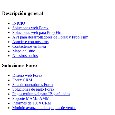
Descripción general
INICIO
Soluciones web Forex
Soluciones web para Prop Firm
API para desarrolladores de Forex y Prop Firm
Asóciese con nosotros
Contáctenos en línea
Mapa del sitio
Nuestros socios
Soluciones Forex
Diseño web Forex
Forex CRM
Sala de operadores Forex
Soluciones de pago Forex
Pagos multinivel para IB y afiliados
Soporte MAM/PAMM
Informes de FX y CRM
Módulo avanzado de equipos de ventas