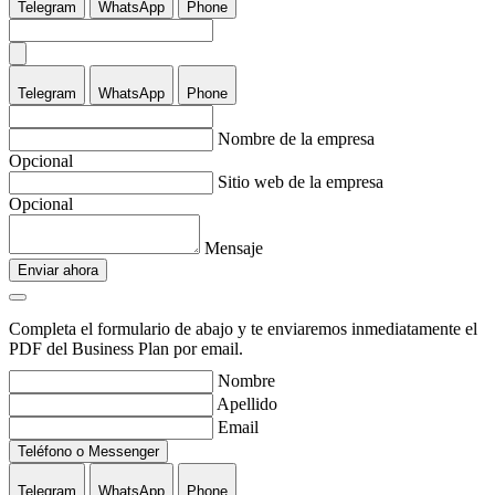
Telegram
WhatsApp
Phone
Telegram
WhatsApp
Phone
Nombre de la empresa
Opcional
Sitio web de la empresa
Opcional
Mensaje
Enviar ahora
Completa el formulario de abajo y te enviaremos inmediatamente el
PDF del Business Plan por email.
Nombre
Apellido
Email
Teléfono o Messenger
Telegram
WhatsApp
Phone