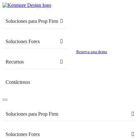
Soluciones para Prop Firm
Soluciones Forex
Reserva una demo
Recursos
Contáctenos
Soluciones para Prop Firm
Soluciones Forex