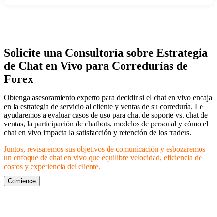
Solicite una Consultoría sobre Estrategia
de Chat en Vivo para Corredurías de
Forex
Obtenga asesoramiento experto para decidir si el chat en vivo encaja
en la estrategia de servicio al cliente y ventas de su correduría. Le
ayudaremos a evaluar casos de uso para chat de soporte vs. chat de
ventas, la participación de chatbots, modelos de personal y cómo el
chat en vivo impacta la satisfacción y retención de los traders.
Juntos, revisaremos sus objetivos de comunicación y esbozaremos
un enfoque de chat en vivo que equilibre velocidad, eficiencia de
costos y experiencia del cliente.
Comience