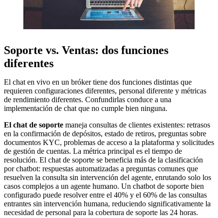
Soporte vs. Ventas: dos funciones
diferentes
El chat en vivo en un bróker tiene dos funciones distintas que
requieren configuraciones diferentes, personal diferente y métricas
de rendimiento diferentes. Confundirlas conduce a una
implementación de chat que no cumple bien ninguna.
El chat de soporte
maneja consultas de clientes existentes: retrasos
en la confirmación de depósitos, estado de retiros, preguntas sobre
documentos KYC, problemas de acceso a la plataforma y solicitudes
de gestión de cuentas. La métrica principal es el tiempo de
resolución. El chat de soporte se beneficia más de la clasificación
por chatbot: respuestas automatizadas a preguntas comunes que
resuelven la consulta sin intervención del agente, enrutando solo los
casos complejos a un agente humano. Un chatbot de soporte bien
configurado puede resolver entre el 40% y el 60% de las consultas
entrantes sin intervención humana, reduciendo significativamente la
necesidad de personal para la cobertura de soporte las 24 horas.