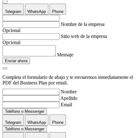
Telegram
WhatsApp
Phone
Nombre de la empresa
Opcional
Sitio web de la empresa
Opcional
Mensaje
Enviar ahora
Completa el formulario de abajo y te enviaremos inmediatamente el
PDF del Business Plan por email.
Nombre
Apellido
Email
Teléfono o Messenger
Telegram
WhatsApp
Phone
Teléfono o Messenger