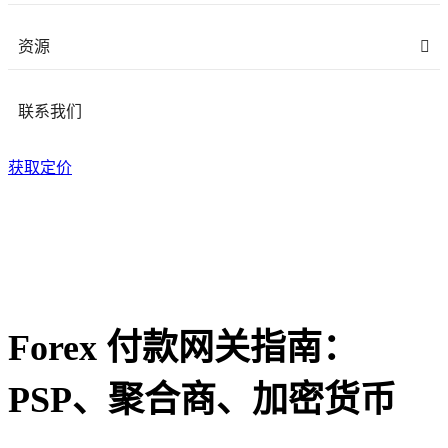
资源
联系我们
获取定价
Forex 付款网关指南：
PSP、聚合商、加密货币