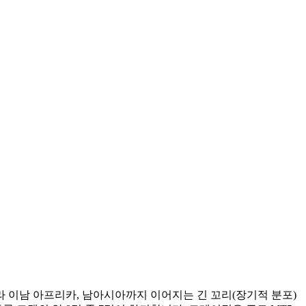
 이남 아프리카, 남아시아까지 이어지는 긴 꼬리(장기적 분포)