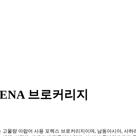
MENA 브로커리지
 고물량 아랍어 사용 포렉스 브로커리지이며, 남동아시아, 사하라