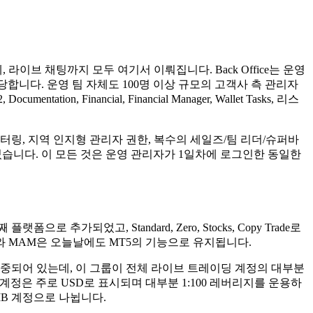
체, 라이브 채팅까지 모두 여기서 이뤄집니다. Back Office는 운영
담당합니다. 운영 팀 자체도 100명 이상 규모의 고객사 측 관리자
mentation, Financial, Financial Manager, Wallet Tasks, 리스
링, 지역 인지형 관리자 권한, 복수의 세일즈/팀 리더/슈퍼바
가되었습니다. 이 모든 것은 운영 관리자가 1일차에 로그인한 동일한
으로 추가되었고, Standard, Zero, Stocks, Copy Trade로
와 MAM은 오늘날에도 MT5의 기능으로 유지됩니다.
 집중되어 있는데, 이 그룹이 전체 라이브 트레이딩 계정의 대부분
습니다. 계정은 주로 USD로 표시되며 대부분 1:100 레버리지를 운용하
 IB 계정으로 나뉩니다.