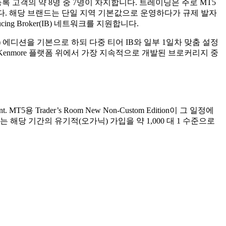
록 고객의 약 8명 중 7명이 차지합니다. 트레이딩은 주로 MT5
습니다. 해당 브랜드는 단일 지역 기본값으로 운영하다가 규제 발자
g Broker(IB) 네트워크를 지원합니다.
m) 에디션을 기본으로 하되 다중 티어 IB와 일부 1일차 맞춤 설정
enmore 플랫폼 위에서 가장 지속적으로 개발된 브로커리지 중
T5용 Trader’s Room New Non-Custom Edition이 그 일정에
당 기간의 유기적(오가닉) 가입을 약 1,000 대 1 수준으로