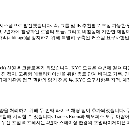
스템으로 발전했습니다. 즉, 그룹 및 IB 추천별로 조정 가능한 
임워크, 2년차에 활성화된 로열티 모듈, 그리고 비활동에 기반한 
arbitrage)을 방지하기 위해 특별히 구축된 커스텀 요구사항
tack) 신원 워크플로우가 되었습니다. KYC 모듈은 수년에 걸쳐
 캡처, 고위험 애플리케이션을 위한 종료 단계 비디오 기록, 민감한
고 규제기관용 접근 권한의 읽기 전용 뷰. KYC 요구사항은 지역,
물량을 처리하기 위해 두 번째 라이브-채팅 팀이 추가되었습니다. 
해 시작할 수 있습니다. Traders Room과 백오피스 모두 
모드 우선 포털 리프레시는 4년차 스테이징 환경의 포멀라이제이션