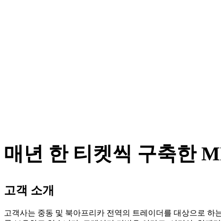
매년 한 티켓씩 구축한 
고객 소개
고객사는 중동 및 북아프리카 전역의 트레이더를 대상으로 하는