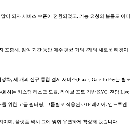
 1 말이 되자 서비스 수준이 전환되었고, 기능 요청의 볼륨도 이미
지 포함해, 참여 기간 동안 매주 평균 거의 2개의 새로운 티켓이
 세 개의 신규 통합 결제 서비스(Praxis, Gate To Pay는 별도
 점수화하는 커스텀 리스크 모듈, 라이브 포토 기반 KYC, 전담 Live
y, 백오피스를 위한 고급 필터링, 그룹별로 적용된 OTP 레이어, 엔드투엔
지이며, 플랫폼 역시 그에 맞춰 유연하게 확장해 왔습니다.