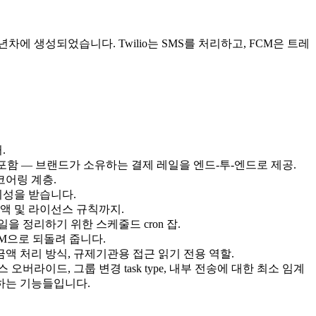
차에 생성되었습니다. Twilio는 SMS를 처리하고, FCM은 트레
.
까지 포함 — 브랜드가 소유하는 결제 레일을 엔드-투-엔드로 제공.
코어링 계층.
시성을 받습니다.
 금액 및 라이선스 규칙까지.
을 정리하기 위한 스케줄드 cron 잡.
RM으로 되돌려 줍니다.
금액 처리 방식, 규제기관용 접근 읽기 전용 역할.
라이드, 그룹 변경 task type, 내부 전송에 대한 최소 임계
하는 기능들입니다.