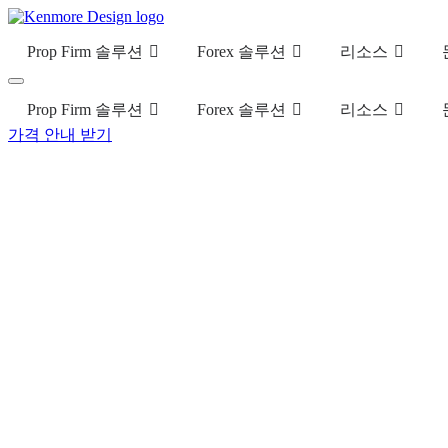
Prop Firm 솔루션
Forex 솔루션
리소스
Prop Firm 솔루션
Forex 솔루션
리소스
가격 안내 받기