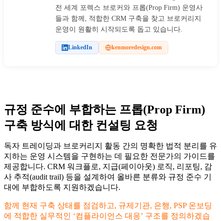
전 세계 포렉스 브로커와 프롭(Prop Firm) 운영사
들과 함께, 적합한 CRM 구축을 찾고 브로커리지
운영이 원활히 시작되도록 돕고 있습니다.
LinkedIn
kenmoredesign.com
규정 준수에 부합하는 프롭(Prop Firm)
구축 방식에 대한 컨설팅 요청
독자 트레이딩과 브로커리지 활동 간의 명확한 법적 분리를 유
지하는 운영 시스템을 구현하는 데 필요한 전문가의 가이드를
제공합니다. CRM 워크플로, 지급(페이아웃) 로직, 리포팅, 감
사 추적(audit trail) 등을 설계하여 올바른 분류와 규정 준수 기
대에 부합하도록 지원하겠습니다.
함께 현재 구축 상태를 점검하고, 규제기관, 은행, PSP 온보딩
에 적합한 실무적인 ‘컴플라이언스 대응’ 구조를 정의하겠습