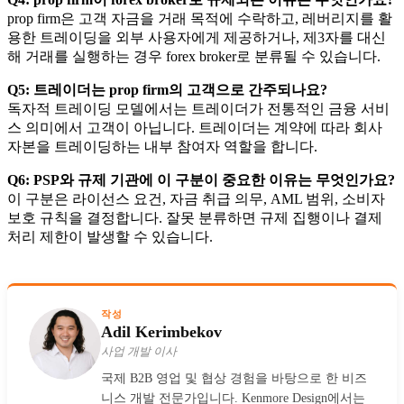
prop firm은 고객 자금을 거래 목적에 수락하고, 레버리지를 활
용한 트레이딩을 외부 사용자에게 제공하거나, 제3자를 대신
해 거래를 실행하는 경우 forex broker로 분류될 수 있습니다.
Q5: 트레이더는 prop firm의 고객으로 간주되나요?
독자적 트레이딩 모델에서는 트레이더가 전통적인 금융 서비
스 의미에서 고객이 아닙니다. 트레이더는 계약에 따라 회사
자본을 트레이딩하는 내부 참여자 역할을 합니다.
Q6: PSP와 규제 기관에 이 구분이 중요한 이유는 무엇인가요?
이 구분은 라이선스 요건, 자금 취급 의무, AML 범위, 소비자
보호 규칙을 결정합니다. 잘못 분류하면 규제 집행이나 결제
처리 제한이 발생할 수 있습니다.
작성
Adil Kerimbekov
사업 개발 이사
국제 B2B 영업 및 협상 경험을 바탕으로 한 비즈
니스 개발 전문가입니다. Kenmore Design에서는