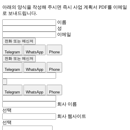
아래의 양식을 작성해 주시면 즉시 사업 계획서 PDF를 이메일
로 보내드립니다.
이름
성
이메일
전화 또는 메신저
Telegram
WhatsApp
Phone
전화 또는 메신저
Telegram
WhatsApp
Phone
Telegram
WhatsApp
Phone
회사 이름
선택
회사 웹사이트
선택