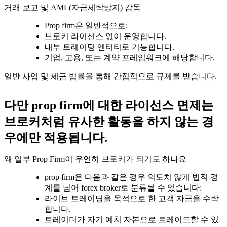
거래 보고 및 AML(자금세탁방지) 감독
Prop firm은 일반적으로:
브로커 라이선스 없이 운영합니다.
내부 트레이딩 엔터티로 기능합니다.
기업, 고용, 또는 계약 프레임워크에 해당합니다.
일반 사업 및 세금 법률을 통해 간접적으로 규제를 받습니다.
다만 prop firm에 대한 라이선스 면제는
브로커처럼 유사한 활동을 하지 않는 경
우에만 적용됩니다.
왜 일부 Prop Firm이 우연히 브로커가 되기도 하나요
prop firm은 다음과 같은 경우 의도치 않게 법적 경
계를 넘어 forex broker로 분류될 수 있습니다:
라이브 트레이딩을 목적으로 한 고객 자금을 수락
합니다.
트레이더가 자기 예치 자본으로 트레이드할 수 있