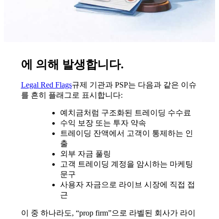
에 의해 발생합니다.
Legal Red Flags
규제 기관과 PSP는 다음과 같은 이슈
를 흔히 플래그로 표시합니다:
예치금처럼 구조화된 트레이딩 수수료
수익 보장 또는 투자 약속
트레이딩 잔액에서 고객이 통제하는 인
출
외부 자금 풀링
고객 트레이딩 계정을 암시하는 마케팅
문구
사용자 자금으로 라이브 시장에 직접 접
근
이 중 하나라도, “prop firm”으로 라벨된 회사가 라이