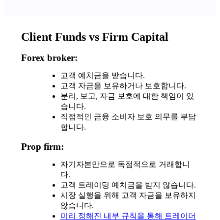
Client Funds vs Firm Capital
Forex broker:
고객 예치금을 받습니다.
고객 자금을 보유하거나 보호합니다.
분리, 보고, 자금 보호에 대한 책임이 있
습니다.
직접적인 금융 소비자 보호 의무를 부담
합니다.
Prop firm:
자기자본만으로 독점적으로 거래합니
다.
고객 트레이딩 예치금을 받지 않습니다.
시장 실행을 위해 고객 자금을 보유하지
않습니다.
미리 정해진 내부 규칙을 통해 트레이더