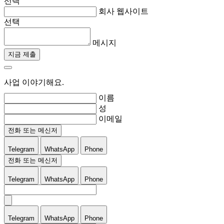
선택
회사 웹사이트
선택
메시지
지금 제출
사업 이야기해요.
이름
성
이메일
전화 또는 메신저
Telegram
WhatsApp
Phone
전화 또는 메신저
Telegram
WhatsApp
Phone
Telegram
WhatsApp
Phone