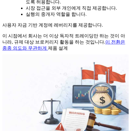
도록 허용합니다.
시장 접근을 외부 개인에게 직접 제공합니다.
실행의 중개자 역할을 합니다.
사용자 자금 기반 계정에 레버리지를 제공합니다.
이 시점에서 회사는 더 이상 독자적 트레이딩만 하는 것이 아
니라, 규제 대상 브로커리지 활동을 하는 것입니다.
이 전환은
종종 의도와 무관하게
제품 설계