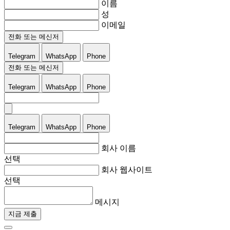
이름
성
이메일
전화 또는 메신저
Telegram
WhatsApp
Phone
전화 또는 메신저
Telegram
WhatsApp
Phone
Telegram
WhatsApp
Phone
회사 이름
선택
회사 웹사이트
선택
메시지
지금 제출