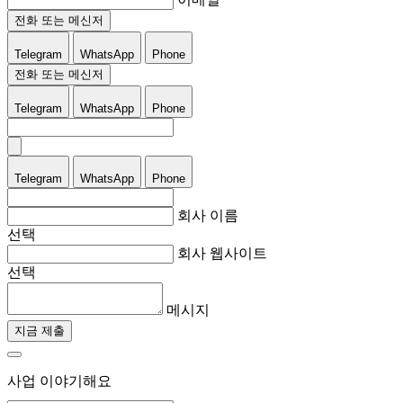
전화 또는 메신저
Telegram
WhatsApp
Phone
전화 또는 메신저
Telegram
WhatsApp
Phone
Telegram
WhatsApp
Phone
회사 이름
선택
회사 웹사이트
선택
메시지
지금 제출
사업 이야기해요