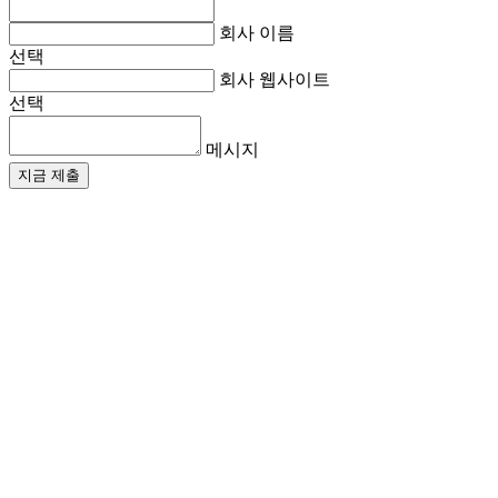
회사 이름
선택
회사 웹사이트
선택
메시지
지금 제출