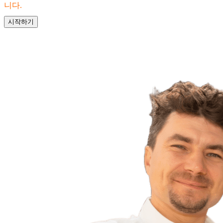
니다.
시작하기