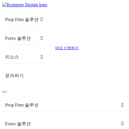
Prop Firm 솔루션
Forex 솔루션
데모 신청하기
리소스
문의하기
Prop Firm 솔루션
Forex 솔루션