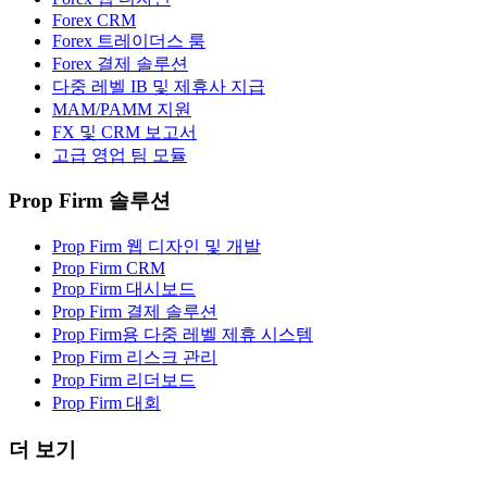
Forex CRM
Forex 트레이더스 룸
Forex 결제 솔루션
다중 레벨 IB 및 제휴사 지급
MAM/PAMM 지원
FX 및 CRM 보고서
고급 영업 팀 모듈
Prop Firm 솔루션
Prop Firm 웹 디자인 및 개발
Prop Firm CRM
Prop Firm 대시보드
Prop Firm 결제 솔루션
Prop Firm용 다중 레벨 제휴 시스템
Prop Firm 리스크 관리
Prop Firm 리더보드
Prop Firm 대회
더 보기