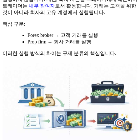
트레이더는
내부 참여자
로서 활동합니다. 거래는 고객을 위한
것이 아니라 회사의 고유 계정에서 실행됩니다.
핵심 구분:
Forex broker → 고객 거래를 실행
Prop firm → 회사 거래를 실행
이러한 실행 방식의 차이는 규제 분류의 핵심입니다.