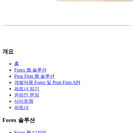
개요
홈
Forex 웹 솔루션
Prop Firm 웹 솔루션
개발자용 Forex 및 Prop Firm API
파트너 되기
온라인 문의
사이트맵
파트너
Forex 솔루션
Forex 웹 디자인