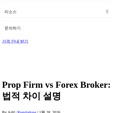
리소스
문의하기
가격 안내 받기
Prop Firm vs Forex Broker:
법적 차이 설명
By Adil |
Regulations
| 1월 28, 2026