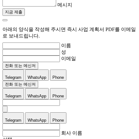
메시지
지금 제출
아래의 양식을 작성해 주시면 즉시 사업 계획서 PDF를 이메일
로 보내드립니다.
이름
성
이메일
전화 또는 메신저
Telegram
WhatsApp
Phone
전화 또는 메신저
Telegram
WhatsApp
Phone
Telegram
WhatsApp
Phone
회사 이름