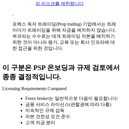
의 리스크를 제한합니다
.
포렉스 독자 트레이딩(Prop trading) 기업에서는 트레
이더가 트레이딩을 위해 자금을 예치하지 않습니다.
부과되는 수수료는 대개 트레이딩 자본을 배치하기
위한 것이 아니라 평가, 교육 또는 회사 인프라에 대
한 접근을 위한 것입니다.
이 구분은 PSP 온보딩과 규제 검토에서
종종 결정적입니다.
Licensing Requirements Compared
Forex broker는 일반적으로 다음이 필요합니다:
금융 서비스 라이선스(관할권에 따라 다름)
지속적인 규제 감독
자본 건전성 요건 준수
고객 자금 분리