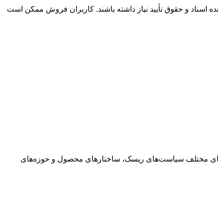
هده اسناد و حقوق تأیید نیاز داشته باشند. کاربران فروش ممکن است
 توسط فروشنده تکیه کند. شرکت‌های مختلف سیاست‌های ریسک، ساختارهای محصول و حوزه‌های