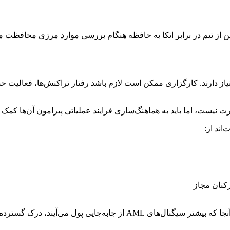
 از تیم در برابر اتکا به حافظه هنگام بررسی موارد مرزی محافظت می
دارک هویتی نیاز دارند. کارگزاری ممکن است لازم باشد رفتار تراکنش‌ها، ف
کنان مجاز