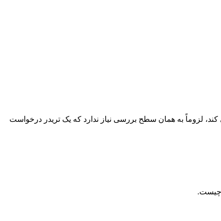
 کند، لزوماً به همان سطح بررسی نیاز ندارد که یک تریدر درخواست