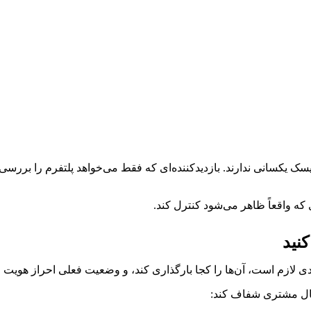
سک یکسانی ندارند. بازدیدکننده‌ای که فقط می‌خواهد پلتفرم را بررسی