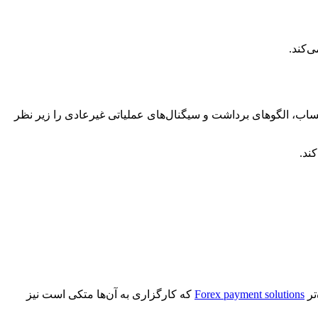
‌کند.
عالیت حساب، الگوهای برداشت و سیگنال‌های عملیاتی غیرعادی را زیر نظر
Forex payment solutions
که کارگزاری به آن‌ها متکی است نیز