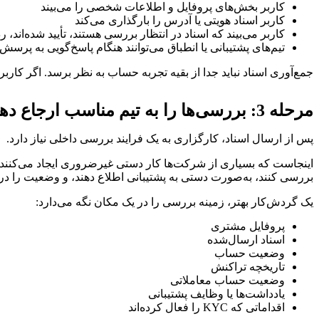
کاربر بخش‌های پروفایل و اطلاعات شخصی را می‌بیند
کاربر اسناد هویتی یا آدرس را بارگذاری می‌کند
کاربر می‌بیند که اسناد در انتظار بررسی هستند، تأیید شده‌اند، رد
تیم‌های پشتیبانی یا انطباق می‌توانند هنگام پاسخ‌گویی به پرسش‌
جمع‌آوری اسناد نباید جدا از بقیه تجربه حساب به نظر برسد. اگر کار
مرحله 3: بررسی‌ها را به تیم مناسب ارجاع دهید
پس از ارسال اسناد، کارگزاری به یک فرایند بررسی داخلی نیاز دارد.
بررسی کنند، به‌صورت دستی به پشتیبانی اطلاع دهند، و وضعیت را در 
یک گردش‌کار بهتر، زمینه بررسی را در یک مکان نگه می‌دارد:
پروفایل مشتری
اسناد ارسال‌شده
وضعیت حساب
تاریخچه تراکنش
وضعیت حساب معاملاتی
یادداشت‌ها یا وظایف پشتیبانی
اقداماتی که KYC را فعال کرده‌اند