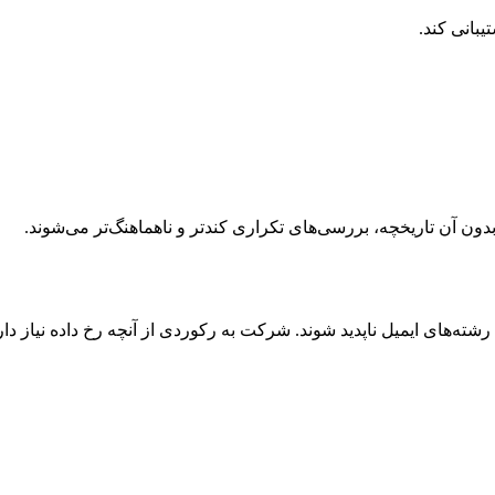
بانی کند.
. بدون آن تاریخچه، بررسی‌های تکراری کندتر و ناهماهنگ‌تر می‌شوند.