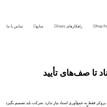
راهکارهای Forex
منابع
تماس با ما
Fo آن‌ها همچنین گردش‌کارهای عملیاتی هستند. یک بروکر فقط به جمع‌آوری اسناد نیاز ندارد. شرکت باید تصمیم بگیرد