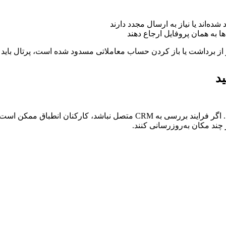
 شده‌اند یا نیاز به ارسال مجدد دارند
ها به همان پروفایل ارجاع دهند
بر از برداشت یا باز کردن حساب معاملاتی مسدود شده است، پرتال باید
اینجاست که بسیاری از شرکت‌ها کار دستی غیرضروری ایجاد می‌کنند. اگر فرایند
چند مکان به‌روزرسانی کنند.