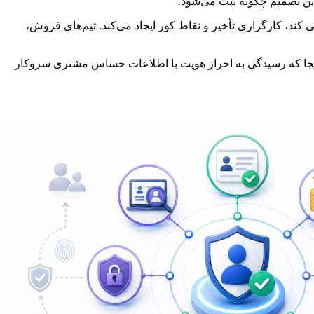
این تصمیم چگونه ثبت می‌شود.
ترده جداگانه زندگی کند، کارگزاری تأخیر و نقاط کور ایجاد می‌کند. تیم‌های فروش،
بدیل کند. از آنجا که رسیدگی به احراز هویت با اطلاعات حساس مشتری سروکار