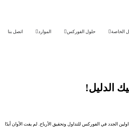
ل الخاصة
حلول الفوركس
الموارد
اتصل بنا
ين الجدد في الفوركس للتداول وتحقيق الأرباح. لم يفت الأوان أبدًا