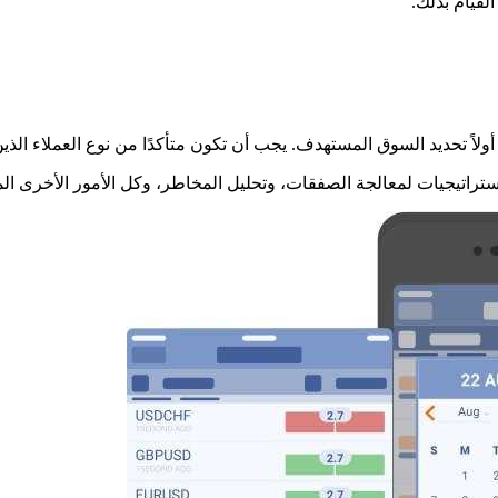
قيام بذلك.
ً تحديد السوق المستهدف. يجب أن تكون متأكدًا من نوع العملاء الذي
راتيجيات لمعالجة الصفقات، وتحليل المخاطر، وكل الأمور الأخرى الم