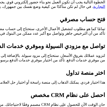
الخطوة التالية يجب أن تكون العمل نحو بناء حضور إلكتروني قوي. يج
التجارية
. في حال لم تكن متأكدًا من كيفية وضع نفسك بين جمهورك، 
فتح حساب مصرفي
تمامًا كما هو مطلوب لتشغيل الأعمال الأخرى، ستحتاج إلى حساب م
تأكد من أن الترخيص جاهز وتواصل مع أكبر عدد ممكن من البنوك في
تواصل مع مزودي السيولة وموفري خدمات الد
من موفري خدمات الدفع. تأكد من اختيار موفري خدمات الدفع برسوم
اختر منصة تداول
هذا اختيار فردي. يمكنك الذهاب إلى منصة راسخة أو اختيار حل العلامة 
احصل على نظام CRM مخصص