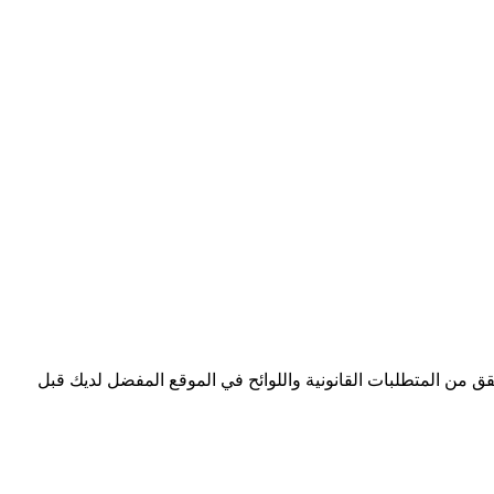
 من المتطلبات القانونية واللوائح في الموقع المفضل لديك قبل