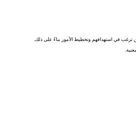
ن ترغب في استهدافهم وتخطيط الأمور بناءً على ذلك.
عنية.