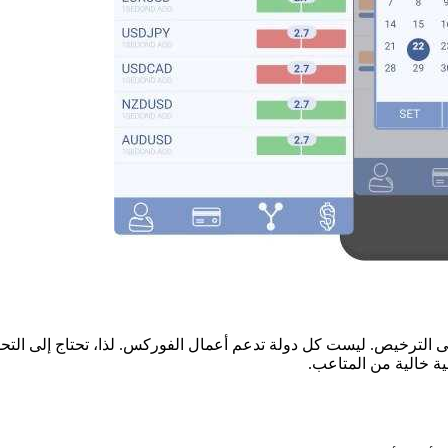
 الترخيص. ليست كل دولة تدعم أعمال الفوركس. لذا، تحتاج إلى التحقق
ية خالية من المتاعب.