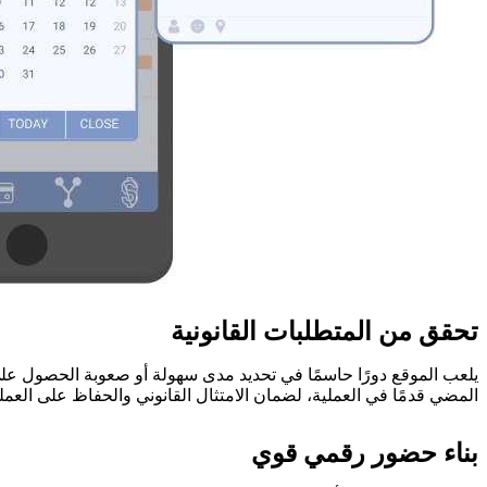
تحقق من المتطلبات القانونية
يلعب الموقع دورًا حاسمًا في تحديد مدى سهولة أو صعوبة الحصول على
المضي قدمًا في العملية، لضمان الامتثال القانوني والحفاظ على العمل
بناء حضور رقمي قوي