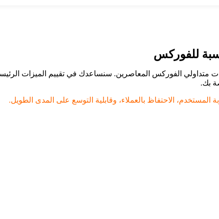
اسبة للفوركس
ت متداولي الفوركس المعاصرين. سنساعدك في تقييم الميزات الرئيسية
ة بك.
ة المستخدم، الاحتفاظ بالعملاء، وقابلية التوسع على المدى الطويل.