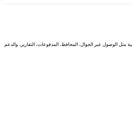
 مثل الوصول عبر الجوال، المحافظ، المدفوعات، التقارير، والدعم