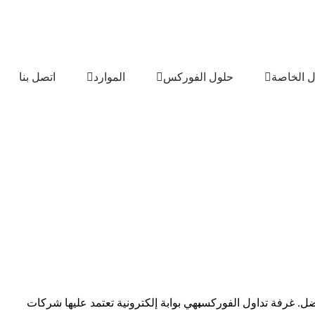
ل الخاصة
حلول الفوركس
الموارد
اتصل بنا
ضل. غرفة تداول الفوركس
ب
هي بوابة إلكترونية تعتمد عليها شركات