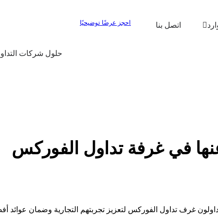
احجز عرضًا توضيحيًا
ارد
اتصل بنا
حلول شركات التداو
تداولون غرف تداول الفوركس لتعزيز تجربتهم التجارية وضمان عوائد أف