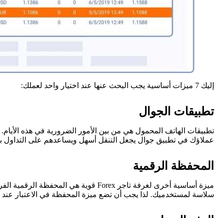
إليك 7 ميزات أساسية يجب البحث عنها عند اختيار واحد لعملك:
تطبيقات الجوال
تطبيقات الهاتف المحمول هي من بين الأمور الضرورية في هذه الأيام. 
عملاؤك في تطبيق جوال يجعل التنقل أسهل ويساعدهم على التداول بشك
المحفظة الرقمية
ميزة أساسية أخرى لغرفة تاجر Forex قو
سلاسة لمستخدميك. لذا يجب أن تضع ميزة المحفظة في الاعتبار عند اخت