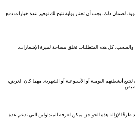
ية. لضمان ذلك، يجب أن تختار بوابة تتيح لك توفير عدة خيارات دفع
داع والسحب. كل هذه المتطلبات تخلق مساحة لميزة الإشعارات.
لتتبع أنشطتهم اليومية أو الأسبوعية أو الشهرية. مهما كان الغرض،
خصيص.
طرقًا لإزالة هذه الحواجز. يمكن لغرفة المتداولين التي تدعم عدة