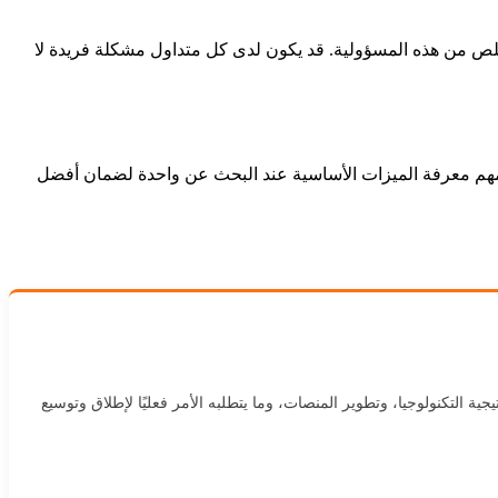
خلص من هذه المسؤولية. قد يكون لدى كل متداول مشكلة فريدة لا
مهم معرفة الميزات الأساسية عند البحث عن واحدة لضمان أفضل
تب عن استراتيجية التكنولوجيا، وتطوير المنصات، وما يتطلبه الأمر فعليًا لإطلاق وتوسيع